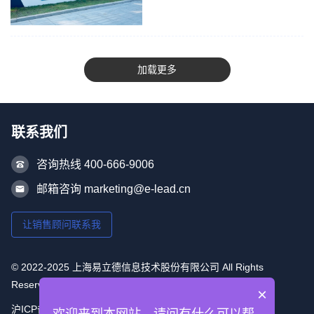
限公司（以下简称“易立德”）与上
海恩捷新材料科技有限公司（以下
简称“恩捷”）签约并启动恩捷PMS
项目管理系统项目。恩捷及易立德
领导率项目相关人员参会交...
联系我们
咨询热线 400-666-9006
邮箱咨询 marketing@e-lead.cn
让销售顾问联系我
© 2022-2025 上海易立德信息技术股份有限公司 All Rights
Reserved
×
沪ICP备16053493号-1