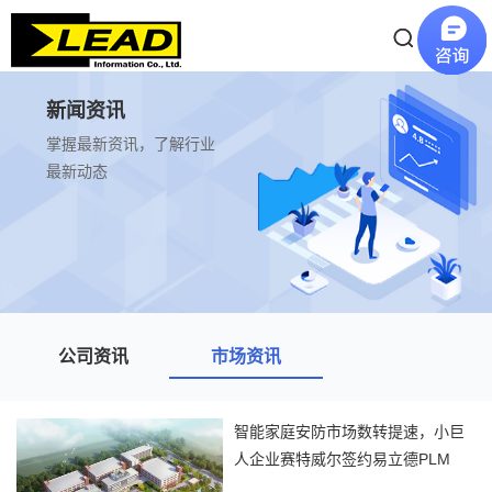
新闻资讯
掌握最新资讯，了解行业
最新动态
公司资讯
市场资讯
智能家庭安防市场数转提速，小巨
人企业赛特威尔签约易立德PLM
据行业报告数据显示，2026年全球