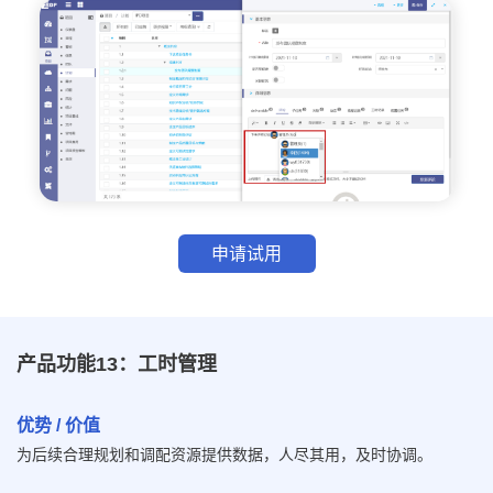
申请试用
产品功能13：工时管理
优势 / 价值
为后续合理规划和调配资源提供数据，人尽其用，及时协调。