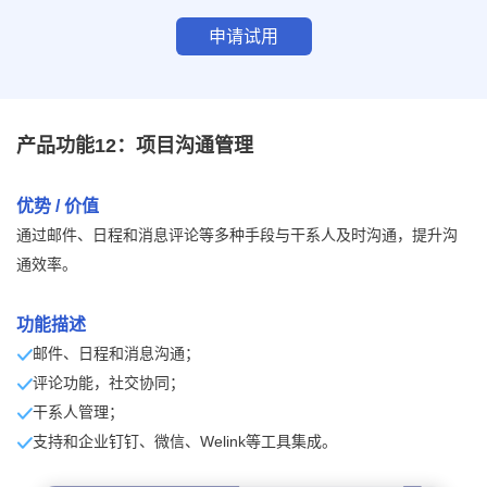
申请试用
产品功能12：项目沟通管理
优势 / 价值
通过邮件、日程和消息评论等多种手段与干系人及时沟通，提升沟
通效率。
功能描述
邮件、日程和消息沟通；
评论功能，社交协同；
干系人管理；
支持和企业钉钉、微信、Welink等工具集成。