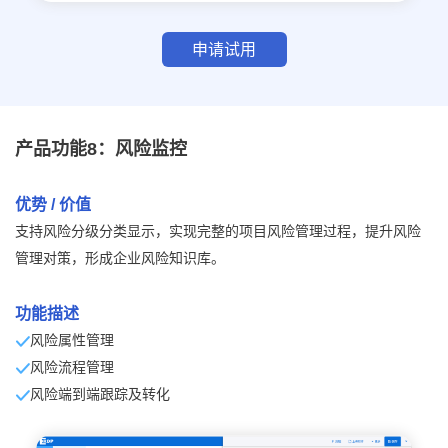
申请试用
产品功能8：风险监控
优势 / 价值
支持风险分级分类显示，实现完整的项目风险管理过程，提升风险
管理对策，形成企业风险知识库。
功能描述
风险属性管理
风险流程管理
风险端到端跟踪及转化