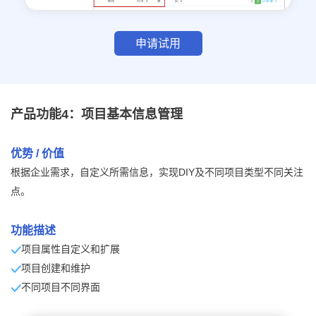
申请试用
产品功能4：项目基本信息管理
优势 / 价值
根据企业需求，自定义所需信息，实现DIY及不同项目类型不同关注
点。
功能描述
项目属性自定义和扩展
项目创建和维护
不同项目不同界面