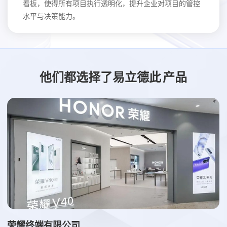
看板，使得所有项目执行透明化，提升企业对项目的管控
水平与决策能力。
他们都选择了易立德此
产品
荣耀终端有限公司