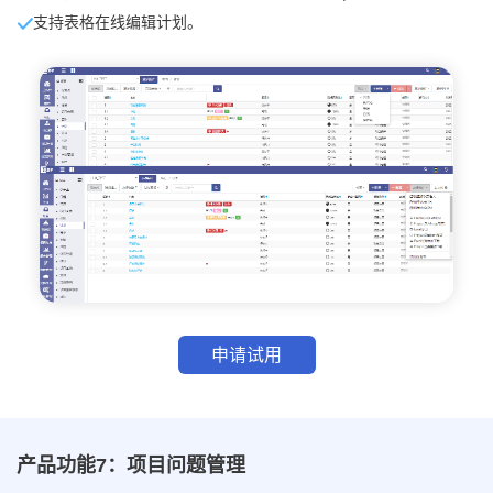
支持表格在线编辑计划。
申请试用
产品功能7：项目问题管理