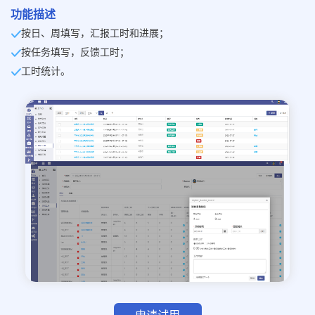
功能描述
按日、周填写，汇报工时和进展；
按任务填写，反馈工时；
工时统计。