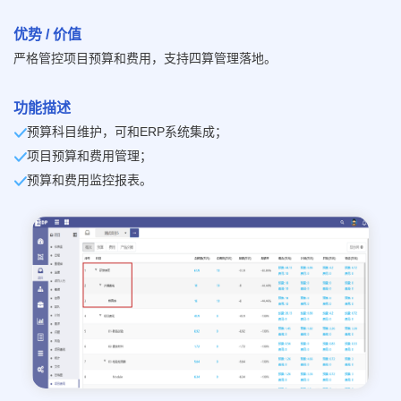
优势 / 价值
严格管控项目预算和费用，支持四算管理落地。
功能描述
预算科目维护，可和ERP系统集成；
项目预算和费用管理；
预算和费用监控报表。