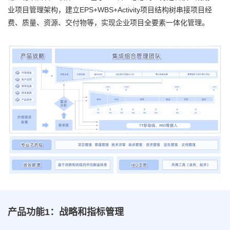
业项目管理架构，建立EPS+WBS+Activity项目结构树串接项目经
费、质量、资源、交付物等，实现企业项目全要素一体化管理。
产品功能1：战略和指标管理