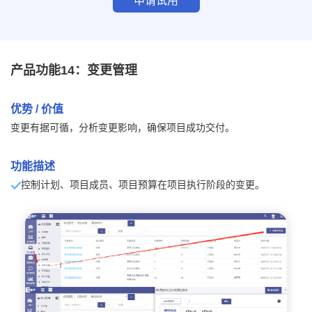
申请试用
产品功能14：变更管理
优势 / 价值
变更有据可循，分析变更影响，确保项目成功交付。
功能描述
控制计划、项目成员、项目预算在项目执行阶段的变更。