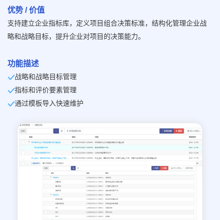
优势 / 价值
支持建立企业指标库，定义项目组合决策标准，结构化管理企业战
略和战略目标，提升企业对项目的决策能力。
功能描述
战略和战略目标管理
指标和评价要素管理
通过模板导入快速维护