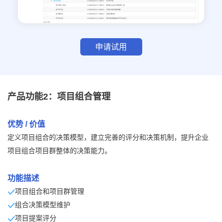
申请试用
产品功能2：项目组合管理
优势 / 价值
定义项目组合的决策模型，建立完善的评分和决策机制，提升企业
项目组合项目群整体的决策能力。
功能描述
项目组合和项目群管理
组合决策模型维护
项目提案评分