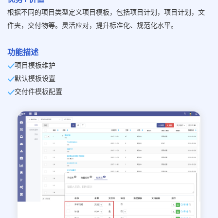
根据不同的项目类型定义项目模板，包括项目计划，项目计划，文
件夹，交付物等。灵活应对，提升标准化、规范化水平。
功能描述
项目模板维护
默认模板设置
交付件模板配置