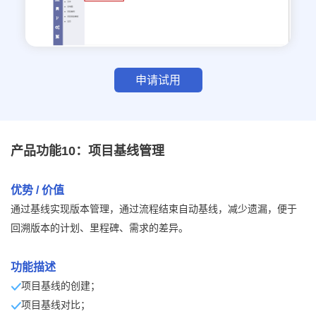
申请试用
产品功能10：项目基线管理
优势 / 价值
通过基线实现版本管理，通过流程结束自动基线，减少遗漏，便于
回溯版本的计划、里程碑、需求的差异。
功能描述
项目基线的创建；
项目基线对比；