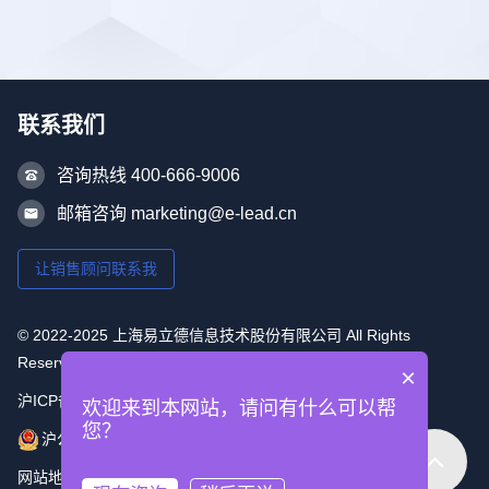
联系我们
咨询热线 400-666-9006
邮箱咨询 marketing@e-lead.cn
让销售顾问联系我
© 2022-2025 上海易立德信息技术股份有限公司 All Rights
Reserved
×
沪ICP备16053493号-1
欢迎来到本网站，请问有什么可以帮
您？
沪公网安备 31010502006715号
网站地图