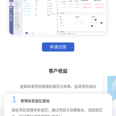
申请试用
客户收益
提高研发项目管理的规范与效率，促进项目成功
1
管理体系固化落地
固化项目管理体系规范，通过项目计划模板化、流程规范