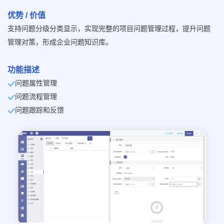
优势 / 价值
支持问题分级分类显示，实现完整的项目问题管理过程，提升问题
管理对策，形成企业问题知识库。
功能描述
问题属性管理
问题流程管理
问题跟踪和反馈