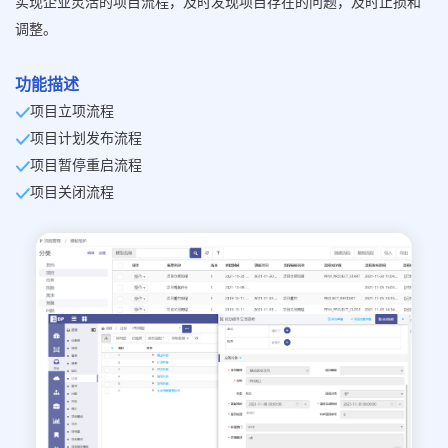
实现企业灵活的项目流程，及时发现项目存在的问题，及时止损和
调整。
功能描述
项目立项流程
项目计划发布流程
项目暂停重启流程
项目关闭流程