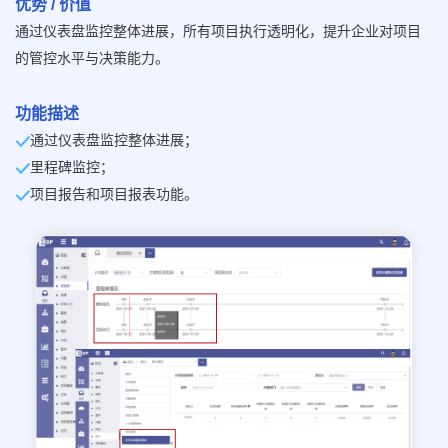
优势 / 价值
通过仪表盘监控整体进展，所有项目执行透明化，提升企业对项目
的管控水平与决策能力。
功能描述
通过仪表盘监控整体进展；
里程碑监控；
项目报告和项目报表功能。