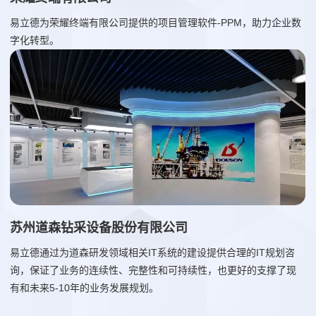
易立德为荣耀终端有限公司提供的项目管理软件-PPM，助力企业数
字化转型。
苏州道森钻采设备股份有限公司
易立德通过为道森研发领域相关IT系统的建设提供合理的IT规划咨
询，保证了业务的连续性、完整性和可持续性，也更好的支撑了现
有和未来5-10年的业务发展规划。