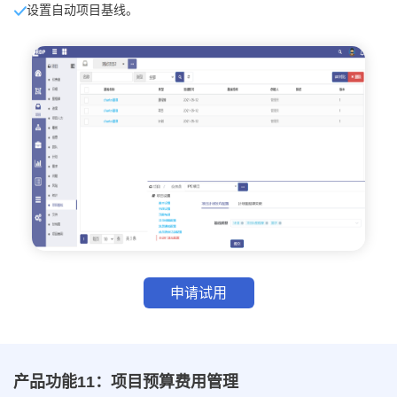
设置自动项目基线。
申请试用
产品功能11：项目预算费用管理