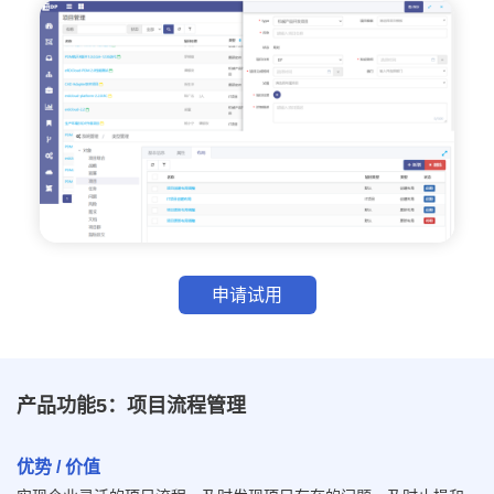
申请试用
产品功能5：项目流程管理
优势 / 价值