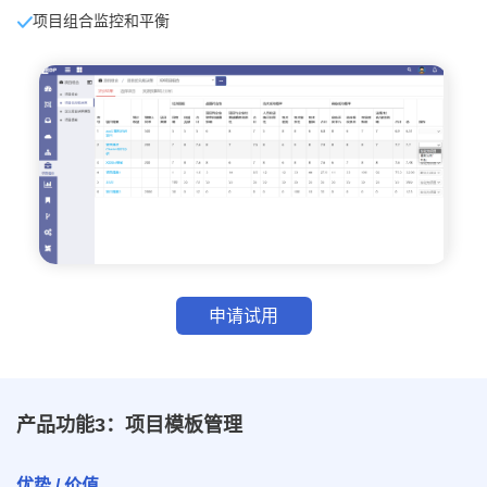
项目组合监控和平衡
申请试用
产品功能3：项目模板管理
优势 / 价值