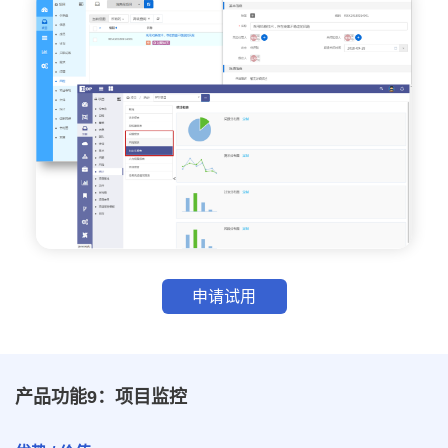
申请试用
产品功能9：项目监控