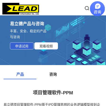
易立德产品与咨询
丰富、安全、稳定的产品
与咨询
申请试用
观看视频
产品
咨询
项目管理软件-PPM
易立德项目管理软件-PPM基于IPD管理思想的业务逻辑模型规划企