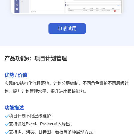
申请试用
产品功能6：项目计划管理
优势 / 价值
实现IPD结构化流程落地，计划分层编制，不同角色维护不同层级计
划，提升计划管理水平，提升进度跟踪能力。
功能描述
项目计划不限层级维护；
支持通过Excel、Project导入导出；
支持树、列表、甘特图、看板等多种展现方式；