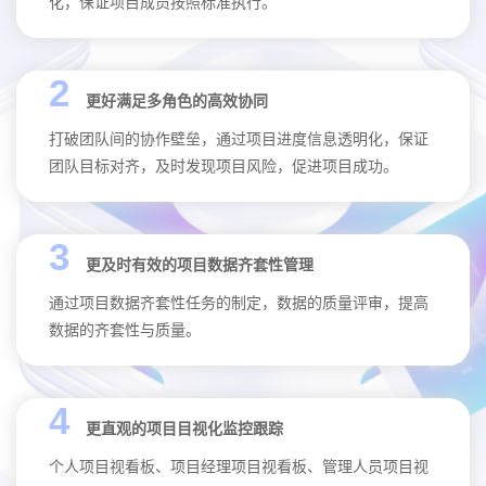
化，保证项目成员按照标准执行。
2
更好满足多角色的高效协同
打破团队间的协作壁垒，通过项目进度信息透明化，保证
团队目标对齐，及时发现项目风险，促进项目成功。
3
更及时有效的项目数据齐套性管理
通过项目数据齐套性任务的制定，数据的质量评审，提高
数据的齐套性与质量。
4
更直观的项目目视化监控跟踪
个人项目视看板、项目经理项目视看板、管理人员项目视