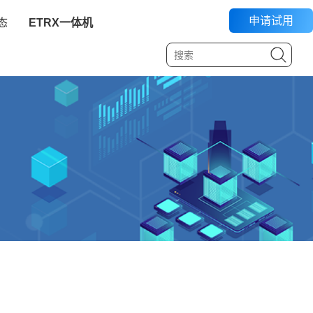
申请试用
态
ETRX一体机