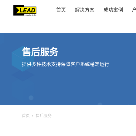
首页
解决方案
成功案例
售后服务
提供多种技术支持保障客户系统稳定运行
首页
售后服务