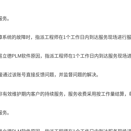
服务。
障系统的故障时，指派工程师在1个工作日内到达服务现场进行
易立德PLM软件原因，指派工程师在1个工作日内到达服务现场
直接通过该账号直接反馈问题，并监督问题的解决。
对非有效维护期内客户的持续服务，服务收费采用按工作量结算，
服务。