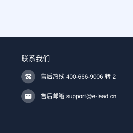
联系我们
售后热线 400-666-9006 转 2
售后邮箱 support@e-lead.cn