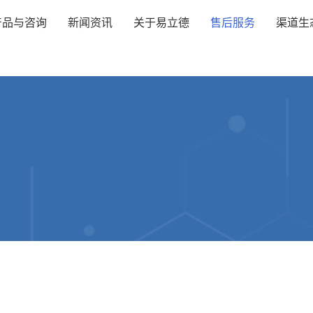
产品与咨询
新闻资讯
关于易立德
售后服务
渠道生