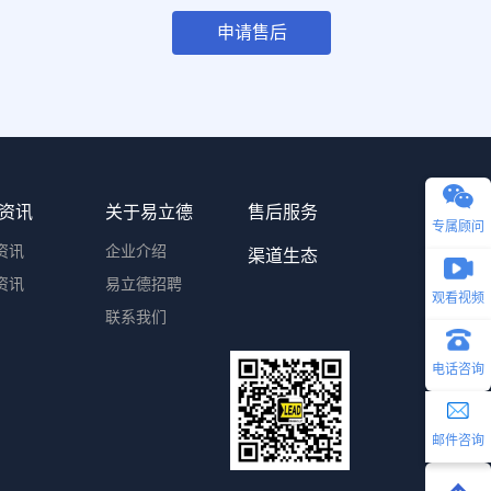
申请售后
资讯
关于易立德
售后服务
专属顾问
资讯
企业介绍
渠道生态
资讯
易立德招聘
观看视频
联系我们
电话咨询
邮件咨询