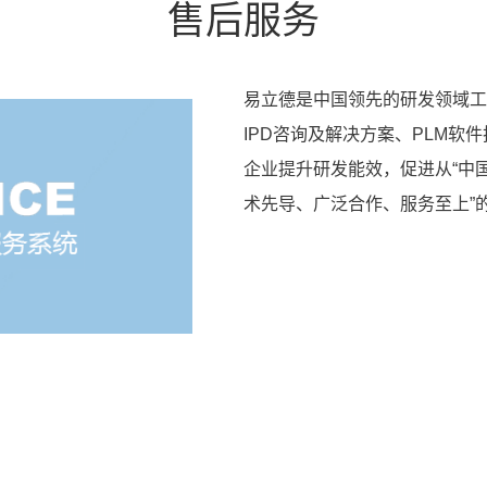
售后服务
易立德是中国领先的研发领域工
IPD咨询及解决方案、PLM
企业提升研发能效，促进从“中国
术先导、广泛合作、服务至上”