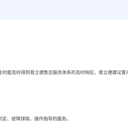
发生时能及时得到易立德售后服务体系的及时响应，易立德建议客
判定、故障排除、操作指导的服务。