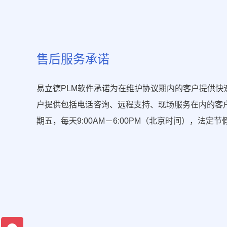
售后服务承诺
易立德PLM软件承诺为在维护协议期内的客户提供快
户提供包括电话咨询、远程支持、现场服务在内的客
期五，每天9:00AM－6:00PM（北京时间），法定