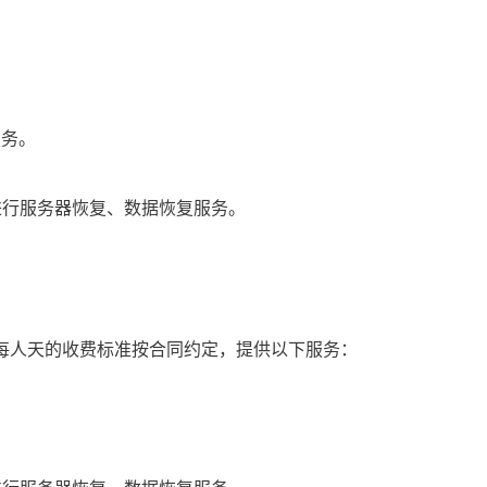
服务。
进行服务器恢复、数据恢复服务。
每人天的收费标准按合同约定，提供以下服务：