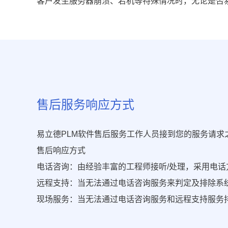
客户发生服务器崩溃、宕机等特殊情况时，无论是否
售后服务响应方式
易立德PLM软件售后服务工作人员接到您的服务请
售后响应方式
电话咨询：由经验丰富的工程师接听/处理，采用电话方式指
远程支持：当无法通过电话咨询服务来判定及排除系
现场服务：当无法通过电话咨询服务和远程支持服务