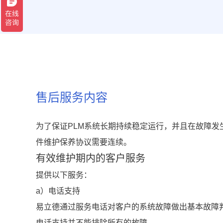
售后服务内容
为了保证PLM系统长期持续稳定运行，并且在故障
件维护保养协议需要连续。
有效维护期内的客户服务
提供以下服务：
a）电话支持
易立德通过服务电话对客户的系统故障做出基本故障
电话支持并不能排除所有的故障。