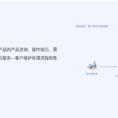
产品的产品咨询、操作指引、需
后服务—客户维护处理流程和售