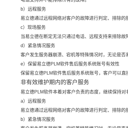
b）远程服务
易立德通过远程网络对客户的故障进行判定、排除的
c）现场服务
当易立德在断定无法只通过电话、远程支持来排除故
d）紧急情况服务
客户发生服务器崩溃、宕机等特殊情况时，无论是否
e）保留易立德PLM软件售后服务系统账号有效性
保留易立德PLM软件售后服务系统账号，客户可以
非有效维护期内的客户服务
易立德PLM软件本着对客户负责的态度，继续保持
a）远程服务
易立德通过远程网络对客户的故障进行判定、排除的
b）紧急情况服务