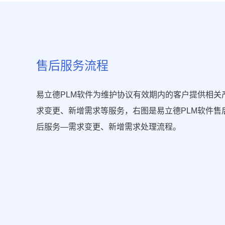
售后服务流程
易立德PLM软件为维护协议有效期内的客户提供相关
求变更、新增需求等服务，右图是易立德PLM软件售
后服务—需求变更、新增需求处理流程。