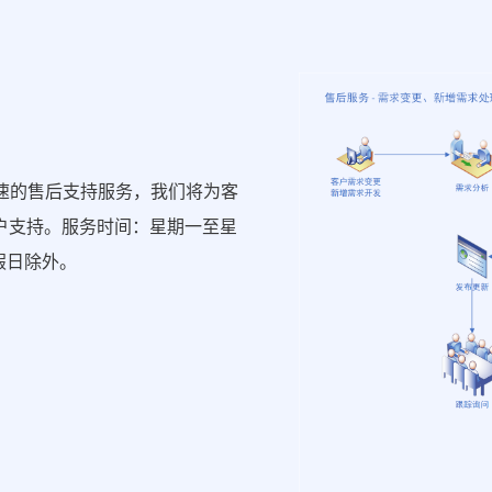
速的售后支持服务，我们将为客
户支持。服务时间：星期一至星
节假日除外。