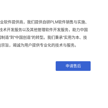
业软件提供商，我们提供自研PLM软件销售与实施、
软件技术开发服务以及其他管理软件开发服务，助力中国
制造”到“中国创造”的转型。我们秉承“实用为本、技
的宗旨，竭诚为用户提供专业化的技术与服务。
申请售后