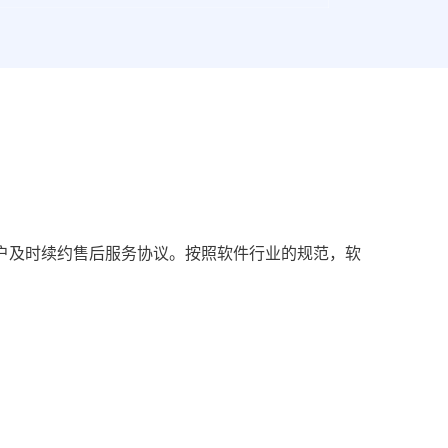
户及时续约售后服务协议。按照软件行业的规范，软