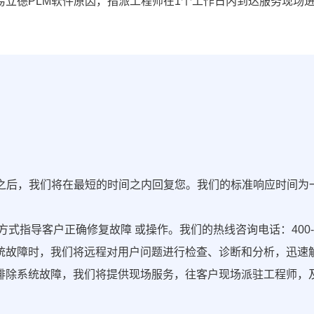
易立德PLM软件原因，指派工程师在1个工作日内到达服务现场
求之后，我们将在最短的时间之内回复您。我们的标准响应时间为
导客户正确修复故障 或操作。我们的热线咨询电话：400-666-
统故障时，我们将远程对用户问题进行检查、诊断和分析，迅速
排除系统故障，我们将提供现场服务，往客户现场派驻工程师，