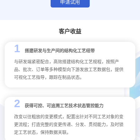
申请试用
客户收益
1
搭建研发与生产间的结构化工艺纽带
与研发端紧密配合，高效搭建结构化工艺规程，按照产
品、批次、订单等多种模型向下游发放工艺数据包，提供
可视化工艺指导，跟踪在制品状态。
2
获得可控、可追溯工艺技术状态管控能力
改变以往粗放的变更模式，配置出针对不同工艺对象的变
更流程；打造完整的变更传递、分发、贯彻能力，及时锁
定工艺状态，保持数据关联。