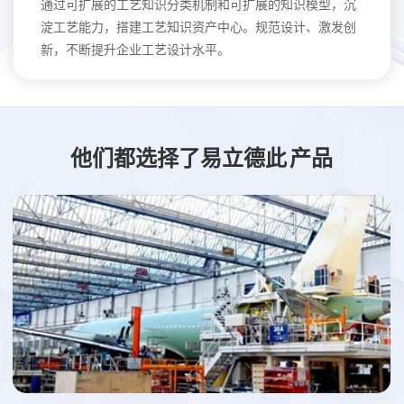
通过可扩展的工艺知识分类机制和可扩展的知识模型，沉
淀工艺能力，搭建工艺知识资产中心。规范设计、激发创
新，不断提升企业工艺设计水平。
他们都选择了易立德此
产品