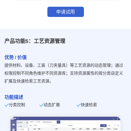
申请试用
产品功能5：工艺资源管理
优势 / 价值
提供材料、设备、工装（刀夹量具）等工艺资源的动态管理；通过
权限控制不同角色维护不同资源库；支持资源属性的按分类自定义
扩展及快速检索工艺资源。
功能描述
分类控制
动态扩展
快速检索