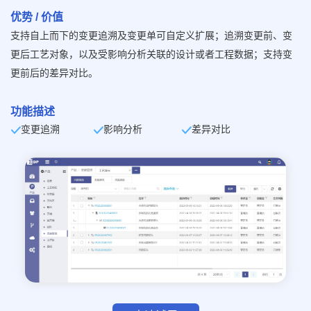
优势 / 价值
支持自上而下的变更追溯及变更单可自定义扩展；追溯变更前、变
更后工艺对象，以及受影响分析关联的设计或者工程数据；支持变
更前后的差异对比。
功能描述
变更追溯
影响分析
差异对比