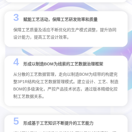
3
赋能工艺活动，保障工艺研发效率和质量
保障工艺质量及适应不断优化的生产模式调整，提升协同
设计能力，提高工艺设计效率。
4
形成以制造BOM为线索的工艺数据治理框架
从分散的工艺数据管理，走向以制造BOM为纽带的构建完
整3P1R结构化工艺数据管理模式。建立设计、工艺、制造
BOM的多级演化，严控产品技术状态，通过版本精细化控
制工艺数据关系。
5
形成基于工艺知识不断提升的工艺能力