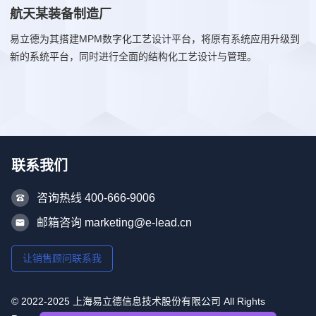
航天某装备制造厂
易立德为其搭建MPM数字化工艺设计平台，将原有系统应用升级到
新的系统平台，同时进行全面的结构化工艺设计与管理。
联系我们
咨询热线 400-666-9006
邮箱咨询 marketing@e-lead.cn
让销售顾问联系我
© 2022-2025 上海易立德信息技术股份有限公司 All Rights