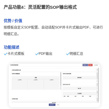
产品功能4：灵活配置的SOP输出格式
优势 / 价值
按模板自定义SOP配置、自动适配SOP并卡片式输出PDF、可进行
明细汇总。
功能描述
卡片式模板
PDF输出
明细汇总