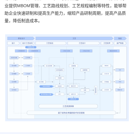
业提供MBOM管理、工艺路线规划、工艺规程编制等特性，能够帮
助企业快速研制和提高生产能力，缩短产品研制周期，提高产品质
量，降低制造成本。