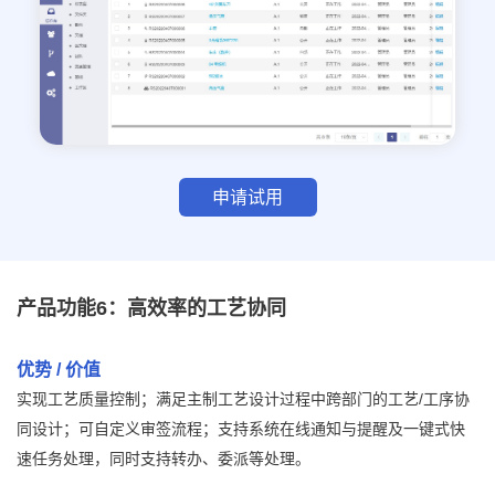
申请试用
产品功能6：高效率的工艺协同
优势 / 价值
实现工艺质量控制；满足主制工艺设计过程中跨部门的工艺/工序协
同设计；可自定义审签流程；支持系统在线通知与提醒及一键式快
速任务处理，同时支持转办、委派等处理。