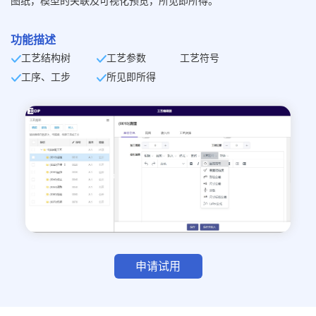
图纸，模型的关联及可视化预览，所见即所得。
功能描述
工艺结构树
工艺参数 工艺符号
工序、工步
所见即所得
申请试用