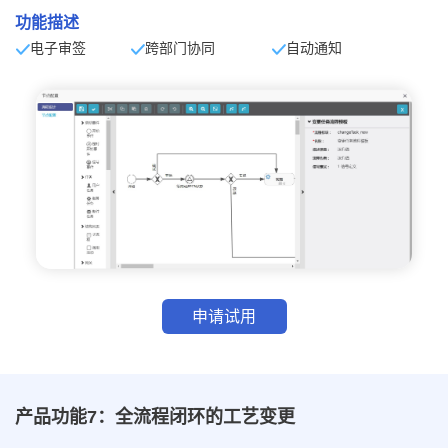
功能描述
电子审签
跨部门协同
自动通知
申请试用
产品功能7：全流程闭环的工艺变更