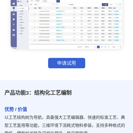
申请试用
产品功能3：结构化工艺编制
优势 / 价值
以工艺结构树为导航，具备强大工艺编辑器、快速的标准工艺、典
型工艺复用等功能，三维环境下消耗式物料参装，支持多种格式的