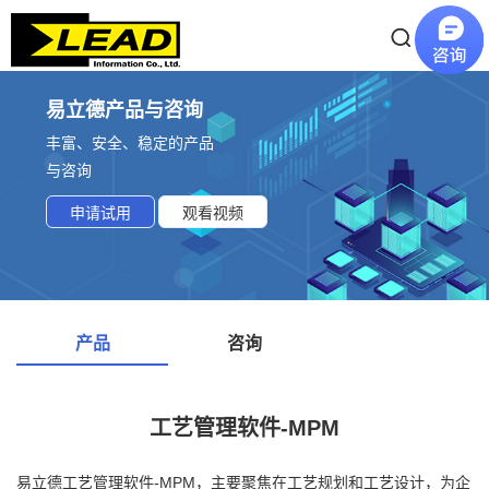
易立德产品与咨询
丰富、安全、稳定的产品
与咨询
申请试用
观看视频
产品
咨询
工艺管理软件-MPM
易立德工艺管理软件-MPM，主要聚焦在工艺规划和工艺设计，为企