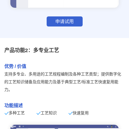
申请试用
产品功能2：多专业工艺
优势 / 价值
支持多专业、多用途的工艺规程编制及各种工艺类型；提供数字化
的工艺知识储备及应用能力及基于典型工艺/标准工艺快速复用能
力。
功能描述
多种工艺
工艺知识
快速复用