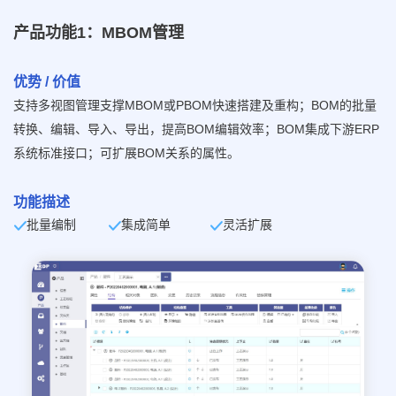
产品功能1：MBOM管理
优势 / 价值
支持多视图管理支撑MBOM或PBOM快速搭建及重构；BOM的批量
转换、编辑、导入、导出，提高BOM编辑效率；BOM集成下游ERP
系统标准接口；可扩展BOM关系的属性。
功能描述
批量编制
集成简单
灵活扩展