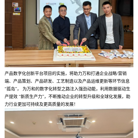
产品数字化创新平台项目的实施，将助力万和打通企业战略/营销
端、产品策划、产品研发、工艺制造以及产品运维更新等环节信息
“孤岛”， 为万和的数字化转型之路注入强劲动能，利用数据驱动生
产提效 “新质生产力”，不断推动企业的转型升级和全球化发展，助
力行业更加可持续及更高质量的发展！