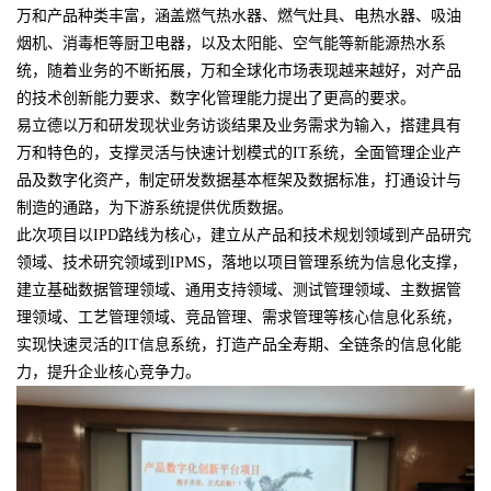
万和产品种类丰富，涵盖燃气热水器、燃气灶具、电热水器、吸油
烟机、消毒柜等厨卫电器，以及太阳能、空气能等新能源热水系
统，随着业务的不断拓展，万和全球化市场表现越来越好，对产品
的技术创新能力要求、数字化管理能力提出了更高的要求。
易立德以万和研发现状业务访谈结果及业务需求为输入，搭建具有
万和特色的，支撑灵活与快速计划模式的IT系统，全面管理企业产
品及数字化资产，制定研发数据基本框架及数据标准，打通设计与
制造的通路，为下游系统提供优质数据。
此次项目以IPD路线为核心，建立从产品和技术规划领域到产品研究
领域、技术研究领域到IPMS，落地以项目管理系统为信息化支撑，
建立基础数据管理领域、通用支持领域、测试管理领域、主数据管
理领域、工艺管理领域、竞品管理、需求管理等核心信息化系统，
实现快速灵活的IT信息系统，打造产品全寿期、全链条的信息化能
力，提升企业核心竞争力。