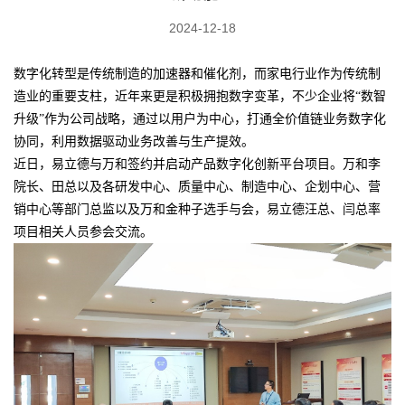
2024-12-18
数字化转型是传统制造的加速器和催化剂，而家电行业作为传统制
造业的重要支柱，近年来更是积极拥抱数字变革，不少企业将“数智
升级”作为公司战略，通过以用户为中心，打通全价值链业务数字化
协同，利用数据驱动业务改善与生产提效。
近日，易立德与万和签约并启动产品数字化创新平台项目。万和李
院长、田总以及各研发中心、质量中心、制造中心、企划中心、营
销中心等部门总监以及万和金种子选手与会，易立德汪总、闫总率
项目相关人员参会交流。