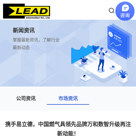
新闻资讯
掌握最新资讯，了解行业
最新动态
公司资讯
市场资讯
携手易立德，中国燃气具领先品牌万和数智升级再注
新动能！