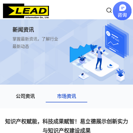
新闻资讯
掌握最新资讯，了解行业
最新动态
公司资讯
市场资讯
知识产权赋能，科技成果赋智！易立德展示创新实力
与知识产权建设成果