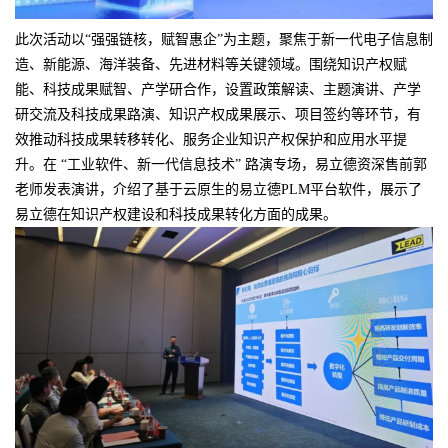
此次活动以“强强链核，赋智惠企”为主题，聚焦于新一代电子信息制
造、新能源、海洋装备、先进材料等关键领域。围绕知识产权赋
能、科技成果赋智、产学研合作，设置政策解读、主题演讲、产学
研交流及科技成果路演、知识产权成果展示、项目签约等环节，有
效推动科技成果转移转化、服务企业知识产权保护和应用水平提
升。在 “工业软件、新一代信息技术” 路演专场，易立德资深售前郭
老师发表演讲，介绍了基于云原生的易立德PLM平台软件，展示了
易立德在知识产权建设和科技成果转化方面的成果。