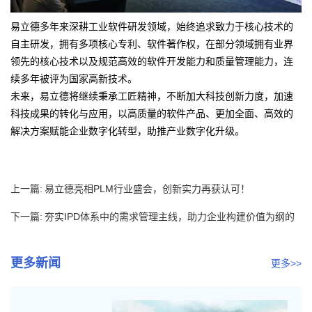
易立德多年来深耕工业软件研发领域，始终追求致力于核心技术的
自主研发，拥有多项核心专利、软件著作权，在部分领域拥有业界
领先的核心技术以及规范高效的软件开发能力和质量管理能力，连
续多年被评为国家高新技术。
未来，易立德将继续秉承工匠精神，不断加大科技创新力度，加速
科技成果的转化与应用，以高质量的软件产品、更加全面、高效的
解决方案赋能企业数字化转型，助推产业数字化升级。
上一篇:
易立德亮相PLM行业盛会，创新实力再获认可！
下一篇:
夯实IPD体系中的需求管理主线，助力企业构建价值为纲的
核心竞...
更多新闻
更多>>