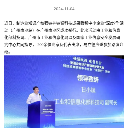
2024-11-04
近日，制造业知识产权强链护链暨科技成果赋智中小企业“深度行”活
动（广州南沙站）在广州南沙区成功举行。此次活动由工业和信息
化部科技司、广州市工业和信息化局以及国家工业信息安全发展研
究中心共同指导， 200余位专家及代表出席，易立德应邀参加路演介
绍。