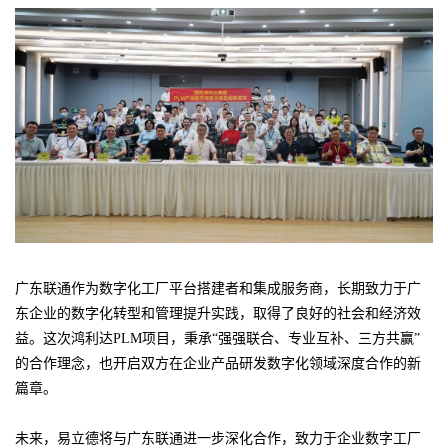
广东联通作为数字化工厂平台搭建者和集成服务商，长期致力于广
东企业的数字化转型和管理提升实践，取得了良好的社会和经济效
益。这次鸿利达PLM项目，秉承“强强联合、专业互补、三方共赢”
的合作理念，也开启双方在企业产品研发数字化领域深度合作的新
篇章。
未来，易立德将与广东联通进一步深化合作，致力于企业数字工厂