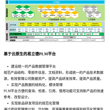
基于云原生的易立德PLM平台
建设统一的产品数据管理平台
规范产品结构、零部件信息、文档资料，形成统一的产品技术数据
源，有效管理公司数据资产，提高产品研发效率，提高产品质量。
实现产品数据的结构化、模块管理
PLM平台方便的查询、检索、引用、借用功能可支持新产品的快速
参考、改型设计。
实现新品研发项目的规范化管理
通过项目管理使计划、交付物、资源等要素能够得到规范化管理及