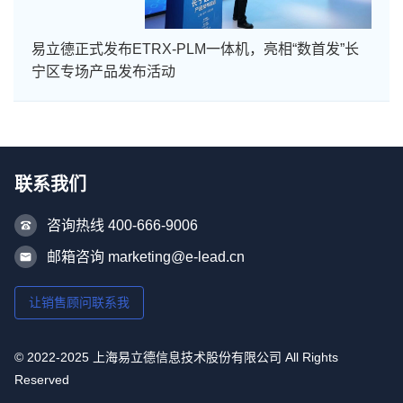
易立德正式发布ETRX-PLM一体机，亮相“数首发”长
宁区专场产品发布活动
联系我们
咨询热线 400-666-9006
邮箱咨询 marketing@e-lead.cn
让销售顾问联系我
© 2022-2025 上海易立德信息技术股份有限公司 All Rights
Reserved