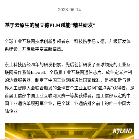
2023-06-14
基于云原生的易立德PLM赋能“精益研发”
全球工业互联网技术创新引领者东土科技携手易立德，升级研发体
系建设，开启数字变革新篇章。
东土科技历经20年的研发积累，先后创新研发了全球领先的工业互
联网操作系统Intewell、全场景工业互联网通信芯片、软件定义控制
的边缘服务器，制定了中国工业网络通信国家标准，是福布斯与世
界人工智能大会联合颁发的全球首个工业互联网“湛卢奖”获得者，是
首届工信部中国工业互联网大赛一等奖获得者，是工信部认定的中
国工业通信单项冠军企业，是全球工业通信排名前十的唯一中国大
陆企业。