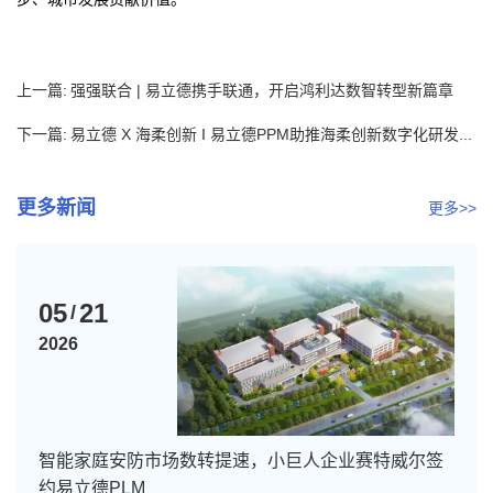
上一篇:
强强联合 | 易立德携手联通，开启鸿利达数智转型新篇章
下一篇:
易立德 X 海柔创新 I 易立德PPM助推海柔创新数字化研发...
更多新闻
更多>>
05
21
/
2026
智能家庭安防市场数转提速，小巨人企业赛特威尔签
约易立德PLM