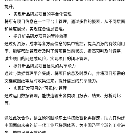
提升。
实现新品研发项目的平台化管理
将所有项目信息在一个平台上管理，通过多样的报表，从不同层面
和角度展现，实现综合信息管理。
提升新品研发项目的管控效率
通过对资源，成本等各方面信息的集中管控，提高资源的有效利用
率，能够帮助管理者及时了解项目当前状态，提高预判及时调整，
减少项目的问题或风险，实现项目的闭环管理。
提升新品研发项目信息的共享能力
通过与数据管理平台集成，将项目信息及时发布，并将项目所需的
文档或图纸等及时收集进来，提升信息的共享能力。
实现研发项目的“可视化”管理
通过运用数据管理，能快速输出各类项目报表、结果、分析对比
等。
通过此次合作，易立德将赋能东土科技数智化再提速，助力其构建
中国面向未来的新一代工业互联网体系，为中国乃至全球的工业进
步、城市发展贡献价值。