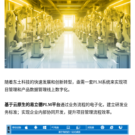
随着东土科技的快速发展和创新转型，亟需一套PLM系统来实现项
目管理和产品数据管理线上数字化。
基于云原生的易立德PLM平台
通过业务流程的电子化，建立研发业
务标准；实现企业内部协同开发，提升项目管理流程效率。