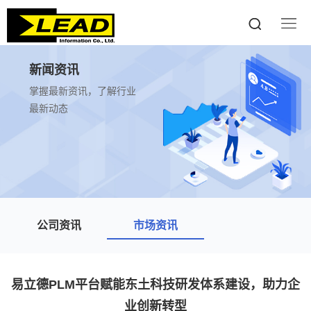
新闻资讯
掌握最新资讯，了解行业
最新动态
公司资讯
市场资讯
易立德PLM平台赋能东土科技研发体系建设，助力企
业创新转型