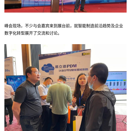
峰会现场，不少与会嘉宾来到展台前，就智能制造前沿趋势及企业
数字化转型展开了交流和讨论。