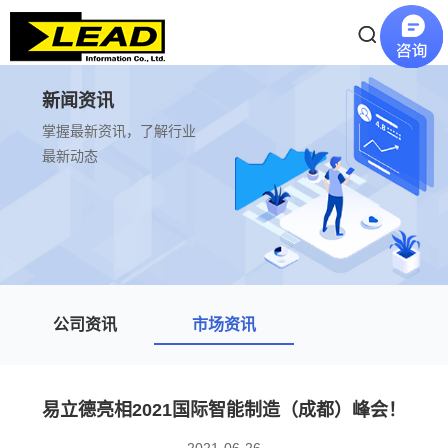
新闻资讯
掌握最新资讯，了解行业
最新动态
公司资讯
市场资讯
易立德亮相2021国际智能制造（成都）峰会！
2021-06-26