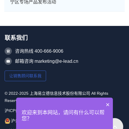
宁区专场产品发布活动
联系我们
咨询热线 400-666-9006
邮箱咨询 marketing@e-lead.cn
让销售顾问联系我
© 2022-2025 上海易立德信息技术股份有限公司 All Rights
Reserved
×
沪ICP备16053493号-1
欢迎来到本网站，请问有什么可以帮
您？
沪公网安备 31010502006715号