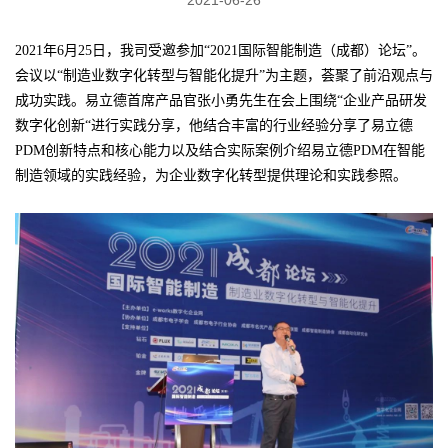
2021年6月25日，我司受邀参加“2021国际智能制造（成都）论坛”。
会议以“制造业数字化转型与智能化提升”为主题，荟聚了前沿观点与
成功实践。易立德首席产品官张小勇先生在会上围绕“企业产品研发
数字化创新“进行实践分享，他结合丰富的行业经验分享了易立德
PDM创新特点和核心能力以及结合实际案例介绍易立德PDM在智能
制造领域的实践经验，为企业数字化转型提供理论和实践参照。