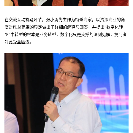
在交流互动答疑环节，张小勇先生作为特邀专家，以资深专业的角
度对PLM范围的界定做出了详细的解释与回答，并提出“数字化转
型”中转型的根本是业务转型，数字化只是支撑的深刻见解，提问者
对此受益匪浅。