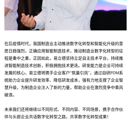
在后疫情时代，我国制造业主动推进数字化转型和智能化升级的意
愿日趋强烈，正确应用智能制造技术，推动制造业数字化转型的征
程是重中之重，正因如此，易立德坚持立足自主技术平台，持续推
进智能制造技术创新，积极拥抱技术更迭。研发能力是企业可持续
发展的核心，易立德将携手企业客户“筑巢引凤”，通过自研PDM系
统助力企业提升研发效率、降低研发成本，强有力地支撑了企业智
慧升级，为制造企业注入了新的力量，帮助企业在激烈竞争中乘风
破浪。
未来我们还将继续以不同形式、不同内容、不同场景，携手合作伙
伴与头部企业共话数字化转型之路，共享数字化转型成果！