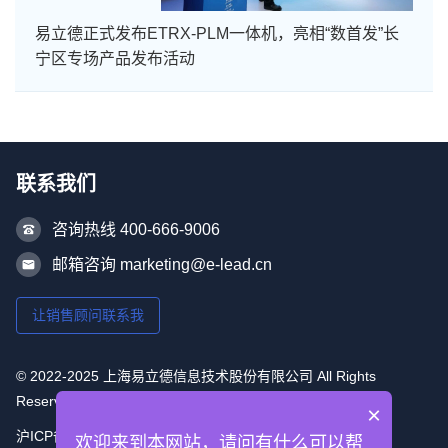
易立德正式发布ETRX-PLM一体机，亮相“数首发”长
宁区专场产品发布活动
联系我们
咨询热线 400-666-9006
邮箱咨询 marketing@e-lead.cn
让销售顾问联系我
© 2022-2025 上海易立德信息技术股份有限公司 All Rights
Reserved
×
沪ICP备16053493号-1
欢迎来到本网站，请问有什么可以帮