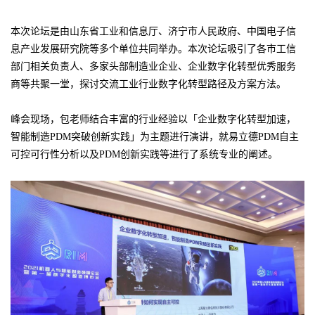
本次论坛是由山东省工业和信息厅、济宁市人民政府、中国电子信
息产业发展研究院等多个单位共同举办。本次论坛吸引了各市工信
部门相关负责人、多家头部制造业企业、企业数字化转型优秀服务
商等共聚一堂，探讨交流工业行业数字化转型路径及方案方法。
峰会现场，包老师结合丰富的行业经验以「企业数字化转型加速，
智能制造PDM突破创新实践」为主题进行演讲，就易立德PDM自主
可控可行性分析以及PDM创新实践等进行了系统专业的阐述。