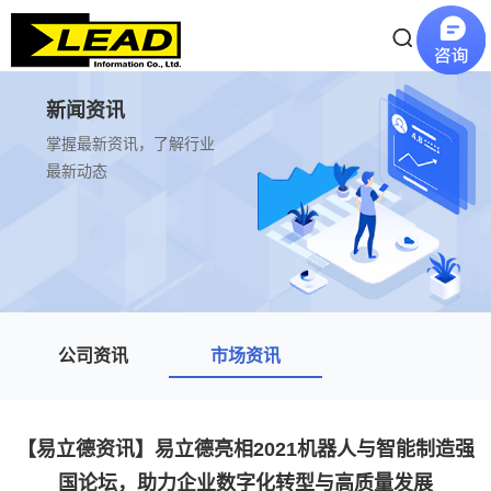
新闻资讯
掌握最新资讯，了解行业
最新动态
公司资讯
市场资讯
【易立德资讯】易立德亮相2021机器人与智能制造强
国论坛，助力企业数字化转型与高质量发展