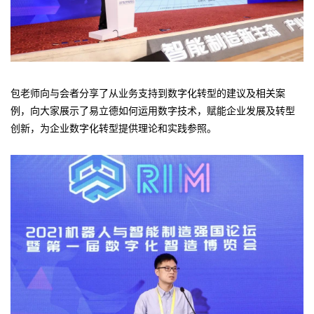
包老师向与会者分享了从业务支持到数字化转型的建议及相关案
例，向大家展示了易立德如何运用数字技术，赋能企业发展及转型
创新，为企业数字化转型提供理论和实践参照。