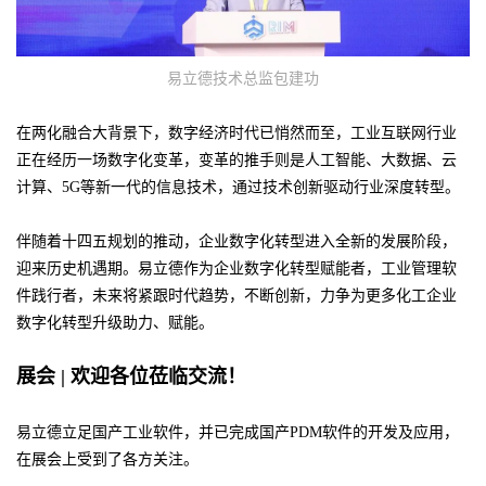
易立德技术总监包建功
在两化融合大背景下，数字经济时代已悄然而至，工业互联网行业
正在经历一场数字化变革，变革的推手则是人工智能、大数据、云
计算、5G等新一代的信息技术，通过技术创新驱动行业深度转型。
伴随着十四五规划的推动，企业数字化转型进入全新的发展阶段，
迎来历史机遇期。易立德作为企业数字化转型赋能者，工业管理软
件践行者，未来将紧跟时代趋势，不断创新，力争为更多化工企业
数字化转型升级助力、赋能。
展会 | 欢迎各位莅临交流！
易立德立足国产工业软件，并已完成国产PDM软件的开发及应用，
在展会上受到了各方关注。