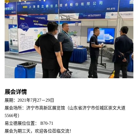
展会详情
展期：2021年7月27－29日
展会场所：济宁市高新区展览馆（山东省济宁市任城区崇文大道
5566号）
易立德展位位置： B70-71
展会为期三天，欢迎各位莅临交流！