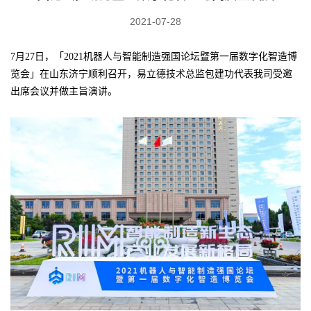
2021-07-28
7月27日，「2021机器人与智能制造强国论坛暨第一届数字化智造博
览会」在山东济宁顺利召开，易立德技术总监包建功代表我司受邀
出席会议并做主旨演讲。