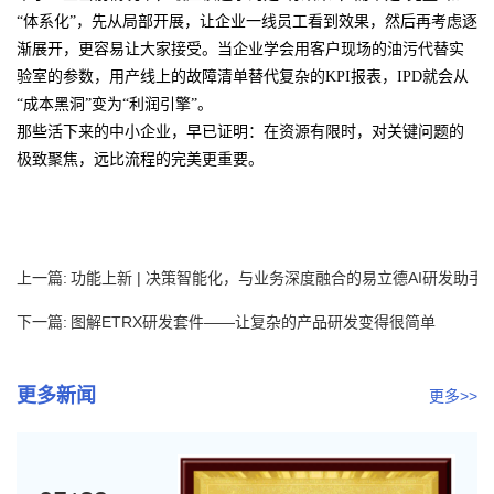
“体系化”，先从局部开展，让企业一线员工看到效果，然后再考虑逐
渐展开，更容易让大家接受。当企业学会用客户现场的油污代替实
验室的参数，用产线上的故障清单替代复杂的KPI报表，IPD就会从
“成本黑洞”变为“利润引擎”。
那些活下来的中小企业，早已证明：在资源有限时，对关键问题的
极致聚焦，远比流程的完美更重要。
上一篇:
功能上新 | 决策智能化，与业务深度融合的易立德AI研发助手
下一篇:
图解ETRX研发套件——让复杂的产品研发变得很简单
更多新闻
更多>>