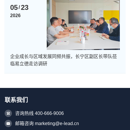
05
23
/
2026
企业成长与区域发展同频共振，长宁区副区长带队莅
临易立德走访调研
联系我们
咨询热线 400-666-9006
邮箱咨询 marketing@e-lead.cn