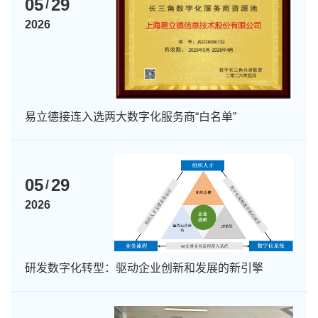
05
29
/
2026
易立德接连入选两大数字化服务商“白名单”
05
29
/
2026
研发数字化转型：驱动企业创新和发展的新引擎