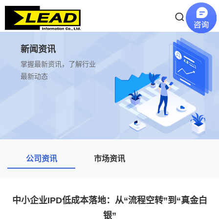
新闻资讯
掌握最新资讯，了解行业
最新动态
公司资讯
市场资讯
中小企业IPD低成本落地：从“流程空转”到“真金白
银”