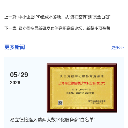
上一篇:
中小企业IPD低成本落地：从“流程空转”到“真金白银”
下一篇:
易立德携最新研发套件亮相高峰论坛，斩获多项殊荣
更多新闻
更多>>
05
29
/
2026
易立德接连入选两大数字化服务商“白名单”