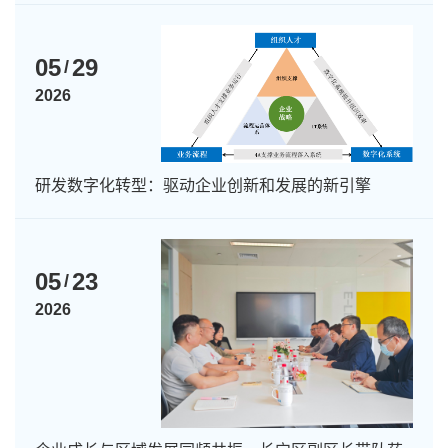
05
29
/
2026
研发数字化转型：驱动企业创新和发展的新引擎
05
23
/
2026