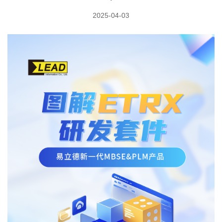
2025-04-03