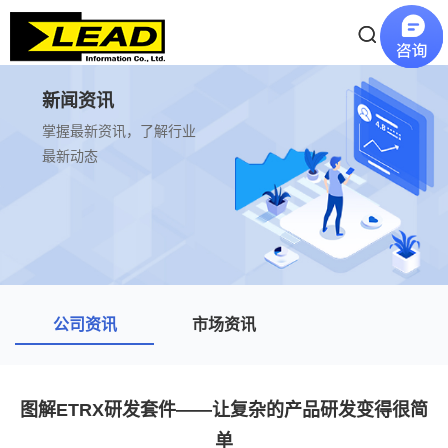
新闻资讯
掌握最新资讯，了解行业
最新动态
公司资讯
市场资讯
图解ETRX研发套件——让复杂的产品研发变得很简
单