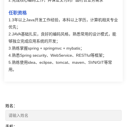
2.完成核心编码工作，并保证交付的产品符合业务需求
任职资格
1.3年以上Java开发工作经验，本科以上学历，计算机相关专业
优先；
2.JAVA基础扎实，良好的编码风格，熟悉常用的设计模式，能
够独立完成应用系统的开发；
3.熟练掌握spring + springmvc + mybatis；
4.熟悉Spring security、WebService、RESTful等框架；
5.熟练使用idea、eclipse、tomcat、maven、SVN/GIT等常
用。
姓名：
手机：