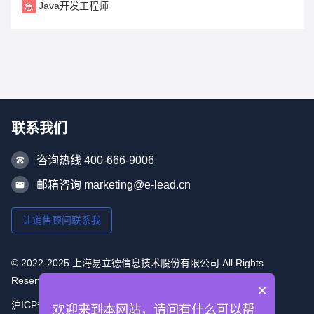
Java开发工程师
联系我们
咨询热线 400-666-9006
邮箱咨询 marketing@e-lead.cn
让销售顾问联系我
© 2022-2025 上海易立德信息技术股份有限公司 All Rights
Reserved
×
沪ICP备16053493号-1
欢迎来到本网站，请问有什么可以帮