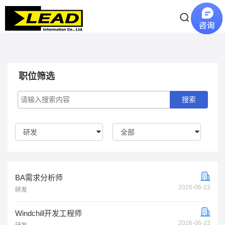
职位筛选
研发
全部
BA需求分析师
2026-06-23
研发
Windchill开发工程师
2026-06-23