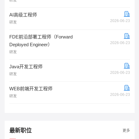
研发
AI高级工程师
2026-06-23
研发
FDE前沿部署工程师（Forward
2026-06-23
Deployed Engineer）
研发
Java开发工程师
2026-06-23
研发
WEB前端开发工程师
2026-06-23
研发
最新职位
更多