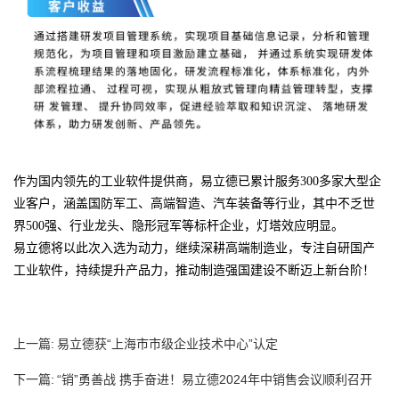
作为国内领先的工业软件提供商，易立德已累计服务300多家大型企
业客户，涵盖国防军工、高端智造、汽车装备等行业，其中不乏世
界500强、行业龙头、隐形冠军等标杆企业，灯塔效应明显。
易立德将以此次入选为动力，继续深耕高端制造业，专注自研国产
工业软件，持续提升产品力，推动制造强国建设不断迈上新台阶！
上一篇:
易立德获“上海市市级企业技术中心”认定
下一篇:
“销”勇善战 携手奋进！易立德2024年中销售会议顺利召开