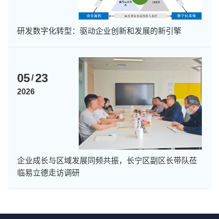
研发数字化转型：驱动企业创新和发展的新引擎
05
23
/
2026
企业成长与区域发展同频共振，长宁区副区长带队莅
临易立德走访调研