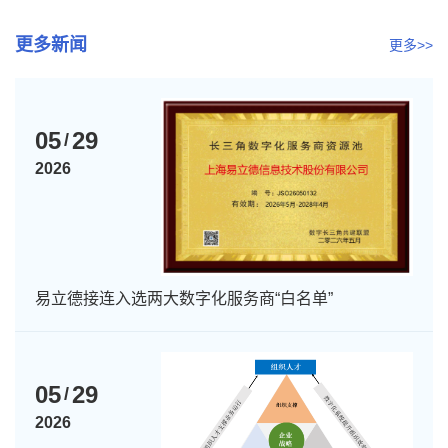
更多新闻
更多>>
05
29
/
2026
易立德接连入选两大数字化服务商“白名单”
05
29
/
2026