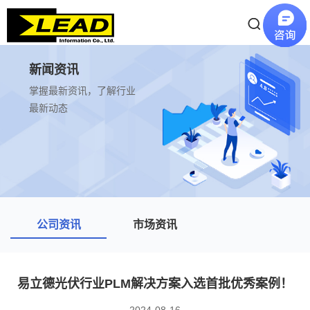
新闻资讯
掌握最新资讯，了解行业
最新动态
公司资讯
市场资讯
易立德光伏行业PLM解决方案入选首批优秀案例！
2024-08-16