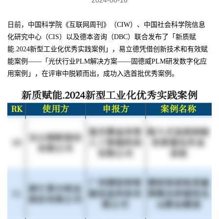
日前，中国科学院《互联网周刊》（CIW）、中国社会科学院信息
化研究中心（CIS）以及德本咨询（DBC）联合发布了「新质赋
能.2024新型工业化优秀实践案例」，易立德凭借创新技术和有效赋
能案例——「光伏行业PLM解决方案——固德威PLM研发数字化应
用案例」，在评审中脱颖而出，成功入选首批优秀案例。