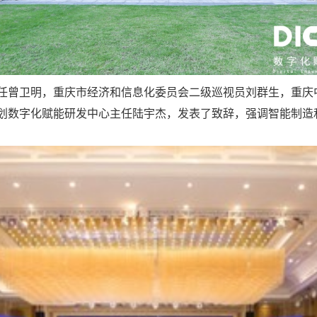
任曾卫明，重庆市经济和信息化委员会二级巡视员刘群生，重庆
划数字化赋能研发中心主任陆宇杰，发表了致辞，强调智能制造