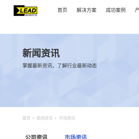
首页
解决方案
成功案例
新闻资讯
掌握最新资讯，了解行业最新动态
首页
新闻资讯
市场资讯
公司资讯
市场资讯