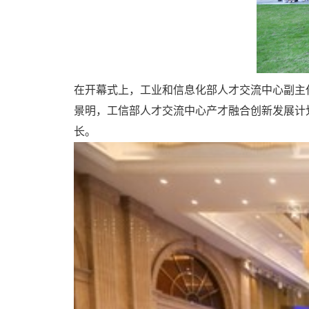
在开幕式上，工业和信息化部人才交流中心副主
景明，工信部人才交流中心产才融合创新发展计
长。