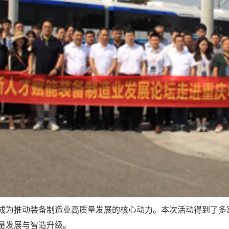
成为推动装备制造业高质量发展的核心动力。本次活动得到了多
量发展与智造升级。