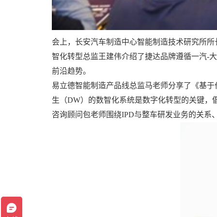
会上，长安汽车制造中心智能制造技术研究所所
智化转型总监王建伟介绍了捷达品牌遵循一汽-大
前沿趋势。
易立德智能制造产品线总监马老师分享了《基于
生（DW）的数智化系统是数字化转型的关键，
咨询顾问包老师围绕IPD与整车研发业务的关