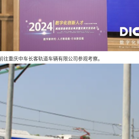
前往重庆中车长客轨道车辆有限公司参观考察。