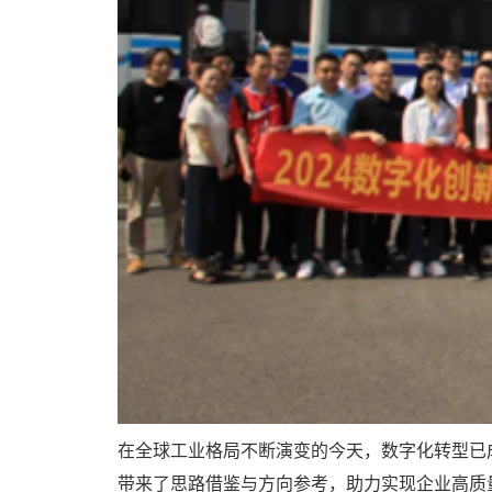
在全球工业格局不断演变的今天，数字化转型已
带来了思路借鉴与方向参考，助力实现企业高质