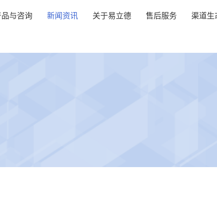
产品与咨询
新闻资讯
关于易立德
售后服务
渠道生