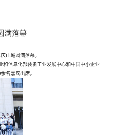
圆满落幕
重庆山城圆满落幕。
业和信息化部装备工业发展中心和中国中小企业
0余名嘉宾出席。