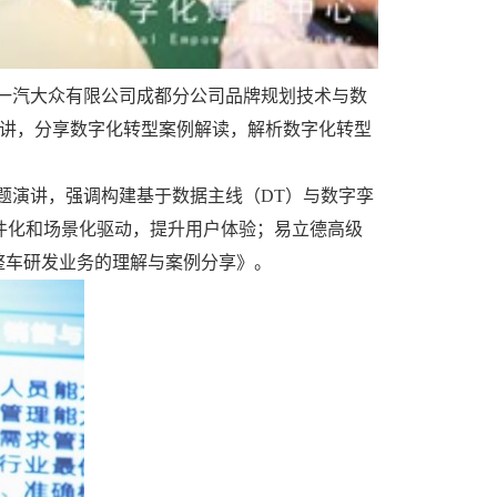
一汽大众有限公司成都分公司品牌规划技术与数
题演讲，分享数字化转型案例解读，解析数字化转型
题演讲，强调构建基于数据主线（DT）与数字孪
件化和场景化驱动，提升用户体验；易立德高级
整车研发业务的理解与案例分享》。