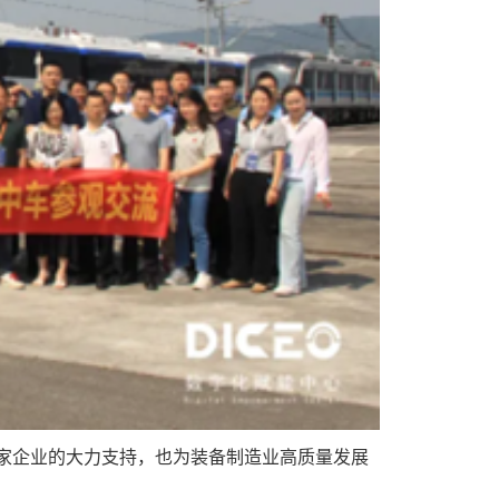
家企业的大力支持，也为装备制造业高质量发展