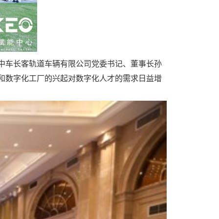
中车长客轨道车辆有限公司党委书记、董事长孙
和数字化工厂的兴起对数字化人才的需求日益增