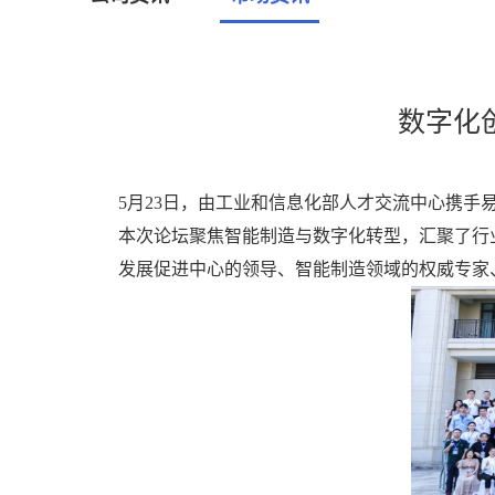
数字化
5月23日，由工业和信息化部人才交流中心携手
本次论坛聚焦智能制造与数字化转型，汇聚了行
发展促进中心的领导、智能制造领域的权威专家