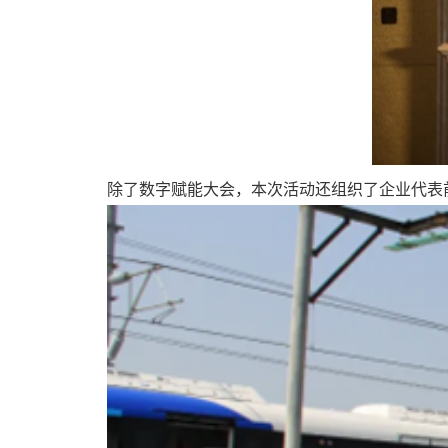
除了数字赋能大会，本次活动还组织了企业代表