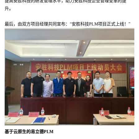
提高安胜科技的研发管理水平，助力安胜科技企业管理变革的提
升。
最后，由双方项目经理共同宣布：“安胜科技PLM项目正式上线！”
基于云原生的易立德PLM