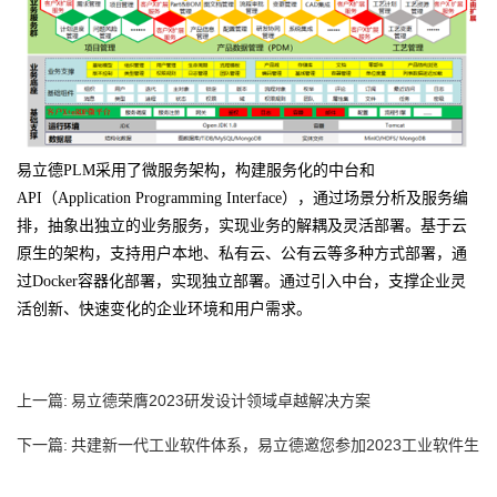
易立德PLM采用了微服务架构，构建服务化的中台和
API（Application Programming Interface），通过场景分析及服务编
排，抽象出独立的业务服务，实现业务的解耦及灵活部署。基于云
原生的架构，支持用户本地、私有云、公有云等多种方式部署，通
过Docker容器化部署，实现独立部署。通过引入中台，支撑企业灵
活创新、快速变化的企业环境和用户需求。
上一篇:
易立德荣膺2023研发设计领域卓越解决方案
下一篇:
共建新一代工业软件体系，易立德邀您参加2023工业软件生
态大...