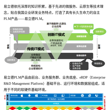
易立德依托深厚的知识积累，基于先进的微服务、云原生等技术理
念，贴合我国企业研发业务特点，打造了具有长久生命力的自主
PLM产品——易立德PLM。
易立德PLM产品由前台、业务服务群、业务底座、eRDP（Enterprise
R&D Management Platform）基础平台、运行环境和数据层组成，适
用于不同的软硬件基础环境。