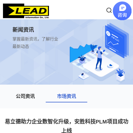
新闻资讯
掌握最新资讯，了解行业
最新动态
公司资讯
市场资讯
易立德助力企业数智化升级，安胜科技PLM项目成功
上线