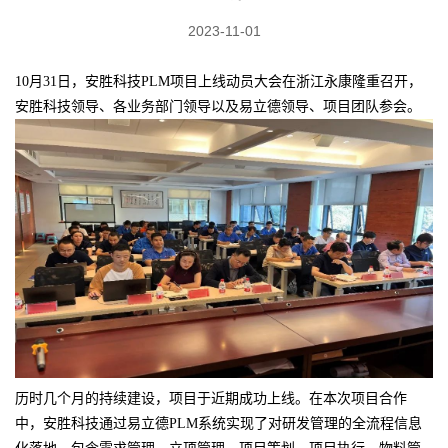
2023-11-01
10月31日，安胜科技PLM项目上线动员大会在浙江永康隆重召开，
安胜科技领导、各业务部门领导以及易立德领导、项目团队参会。
历时几个月的持续建设，项目于近期成功上线。在本次项目合作
中，安胜科技通过易立德PLM系统实现了对研发管理的全流程信息