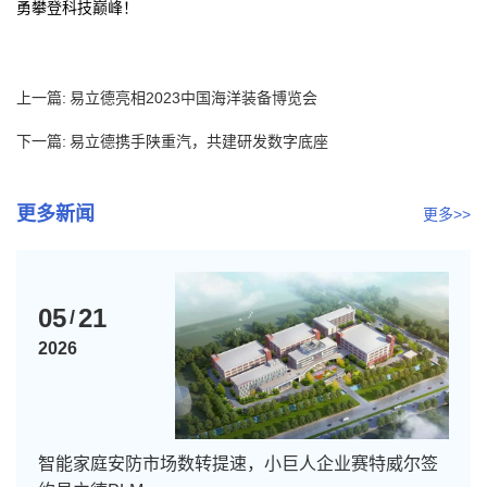
勇攀登科技巅峰！
上一篇:
易立德亮相2023中国海洋装备博览会
下一篇:
易立德携手陕重汽，共建研发数字底座
更多新闻
更多>>
05
21
/
2026
智能家庭安防市场数转提速，小巨人企业赛特威尔签