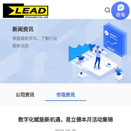
新闻资讯
掌握最新资讯，了解行业
最新动态
公司资讯
市场资讯
数字化赋能新机遇，易立德本月活动集锦
2023-09-25