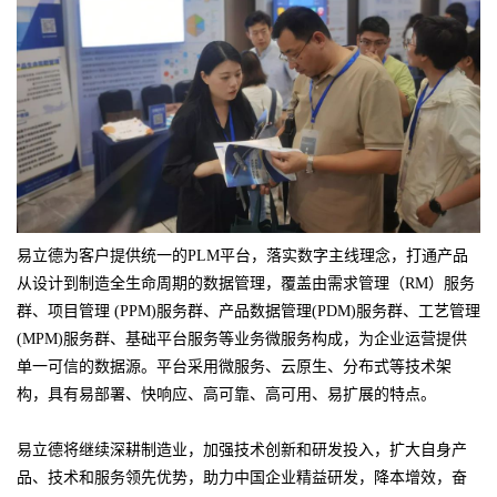
易立德为客户提供统一的PLM平台，落实数字主线理念，打通产品
从设计到制造全生命周期的数据管理，覆盖由需求管理（RM）服务
群、项目管理 (PPM)服务群、产品数据管理(PDM)服务群、工艺管理
(MPM)服务群、基础平台服务等业务微服务构成，为企业运营提供
单一可信的数据源。平台采用微服务、云原生、分布式等技术架
构，具有易部署、快响应、高可靠、高可用、易扩展的特点。
易立德将继续深耕制造业，加强技术创新和研发投入，扩大自身产
品、技术和服务领先优势，助力中国企业精益研发，降本增效，奋