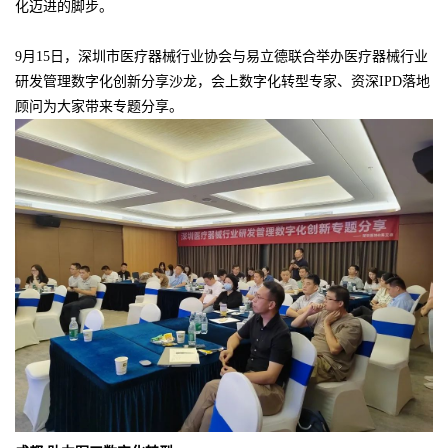
化迈进的脚步。
9月15日，深圳市医疗器械行业协会与易立德联合举办医疗器械行业
研发管理数字化创新分享沙龙，会上数字化转型专家、资深IPD落地
顾问为大家带来专题分享。