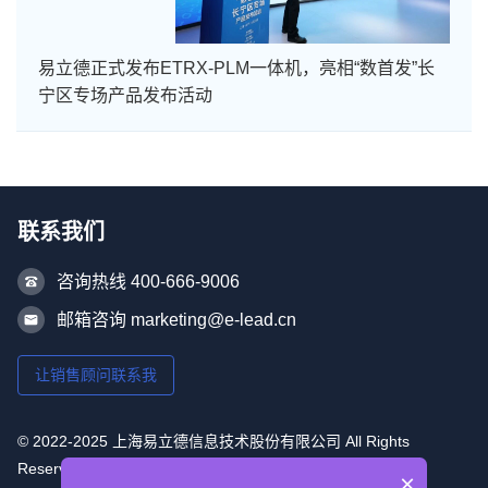
易立德正式发布ETRX-PLM一体机，亮相“数首发”长
宁区专场产品发布活动
联系我们
咨询热线 400-666-9006
邮箱咨询 marketing@e-lead.cn
让销售顾问联系我
© 2022-2025 上海易立德信息技术股份有限公司 All Rights
Reserved
×