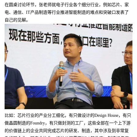
在圆桌讨论环节，张老师就电子行业各个细分行业，例如芯片、家
电、通信、IT产品制造等行业推进智能制造的难点和突破口发表了
自己的见解。
比如：芯片行业的产业分工细化，有只做设计的Design House，有只
做晶圆制造的Foundry，有只做封测的工厂，这些全部在一个上下游
的价值链上的企业共同完成芯片的研发、制造，其中涉及到非常复