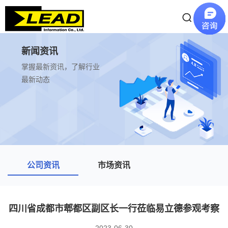
新闻资讯
掌握最新资讯，了解行业
最新动态
公司资讯
市场资讯
四川省成都市郫都区副区长一行莅临易立德参观考察
2023-06-30