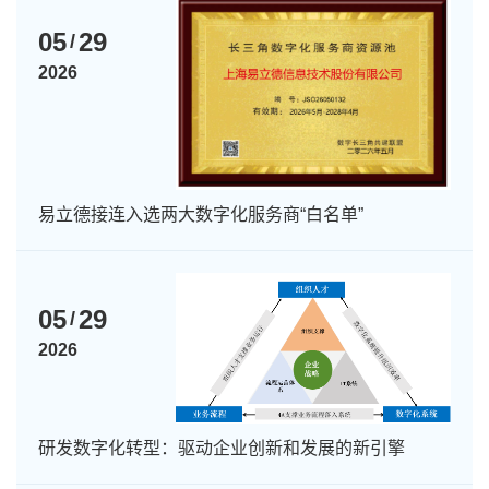
05
29
/
2026
易立德接连入选两大数字化服务商“白名单”
05
29
/
2026
研发数字化转型：驱动企业创新和发展的新引擎