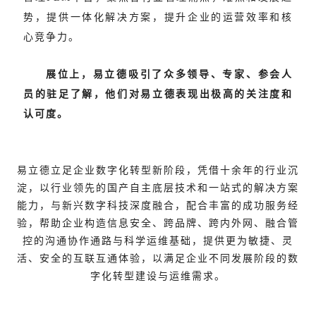
势，提供一体化解决方案，提升企业的运营效率和核
心竞争力。
展位上，易立德吸引了众多领导、专家、参会人
员的驻足了解，他们对易立德表现出极高的关注度和
认可度。
易立德立足企业数字化转型新阶段，凭借十余年的行业沉
淀，以行业领先的国产自主底层技术和一站式的解决方案
能力，与新兴数字科技深度融合，配合丰富的成功服务经
验，帮助企业构造信息安全、跨品牌、跨内外网、融合管
控的沟通协作通路与科学运维基础，提供更为敏捷、灵
活、安全的互联互通体验，以满足企业不同发展阶段的数
字化转型建设与运维需求。