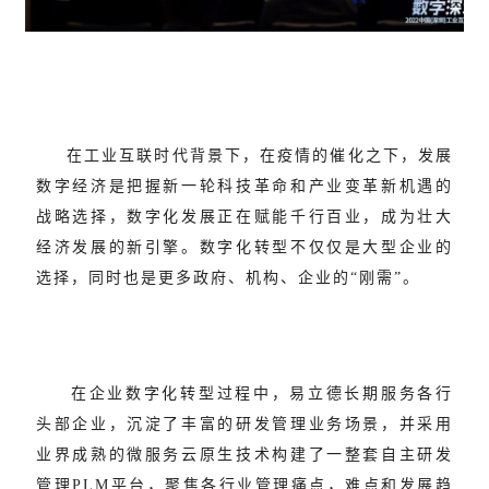
在工业互联时代背景下，在疫情的催化之下，发展
数字经济是把握新一轮科技革命和产业变革新机遇的
战略选择，数字化发展正在赋能千行百业，成为壮大
经济发展的新引擎。数字化转型不仅仅是大型企业的
选择，同时也是更多政府、机构、企业的“刚需”。
在企业数字化转型过程中，易立德长期服务各行
头部企业，沉淀了丰富的研发管理业务场景，并采用
业界成熟的微服务云原生技术构建了一整套自主研发
管理PLM平台，聚焦各行业管理痛点，难点和发展趋