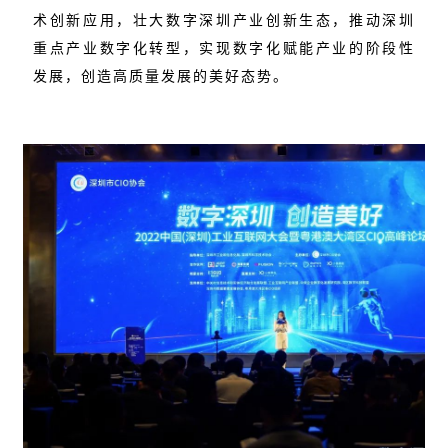
术创新应用，壮大数字深圳产业创新生态，推动深圳
重点产业数字化转型，实现数字化赋能产业的阶段性
发展，创造高质量发展的美好态势。