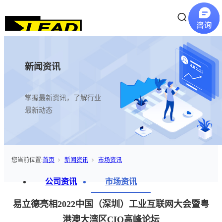
新闻资讯
掌握最新资讯，了解行业
最新动态
您当前位置:
首页
新闻资讯
市场资讯
公司资讯
市场资讯
易立德亮相2022中国（深圳）工业互联网大会暨粤
港澳大湾区CIO高峰论坛