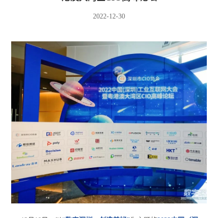
2022-12-30