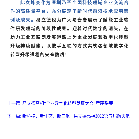
此次峰会作为深圳乃至全国科技领域企业交流合
作的高质量平台，充分展现了新时代前沿技术应用案
例及成果。
易立德也为广大与会者展示了赋能工业软
件研发领域的阶段性成果。迎着时代数字的潮头，在
助力工业互联网发展道路上为企业发展和数字化转型
升级持续赋能，以携手互联的方式共筑各领域数字化
转型升级进程的安全防线！
上一篇:
易立德亮相“企业数字化转型发展大会”竞获殊荣
下一篇:
新科技、新生态、新三航 | 易立德亮相2022第五届航天航
空...