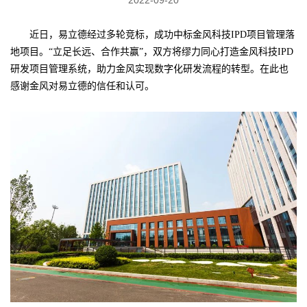
近日，易立德经过多轮竞标，成功中标金风科技
IPD
项目管理落
地项目。“立足长远、合作共赢”，双方将缪力同心打造金风科技
IPD
研发项目管理系统，助力金风实现数字化研发流程的转型。在此也
感谢金风对易立德的信任和认可。