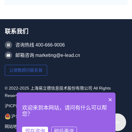
联系我们
咨询热线 400-666-9006
邮箱咨询 marketing@e-lead.cn
让销售顾问联系我
© 2022-2025 上海易立德信息技术股份有限公司 All Rights
Reserved
×
沪ICP备16053493号-1
欢迎来到本网站，请问有什么可以帮
您？
沪公网安备 31010502006715号
网站地图
现在咨询
稍后再说