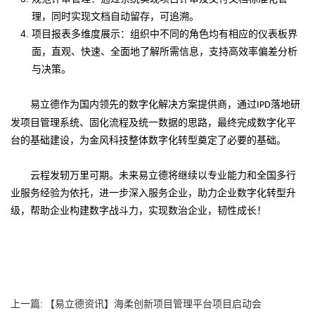
理，同时实现文档自动留存，可追溯。
项目报表多维度展示：组织中不同的角色均有相应的仪表板界
面，直观、快速、全面地了解所需信息，支持高效率偏差分析
与决策。
易立德作为国内领先的数字化解决方案提供商，通过
落地研
IPD
发项目管理系统、固化流程及统一数据的思路，最终完成数字化平
台的基础建设，为金风科技整体数字化转型奠定了必要的基础。
云程发轫万里可期。未来易立德将继续以专业能力和全国多行
业服务经验为依托，进一步深入服务企业，助力企业数字化转型升
级，帮助企业构建数字战斗力，实现数治企业，韧性成长！
上一篇:
【易立德资讯】海柔创新项目管理平台项目启动会