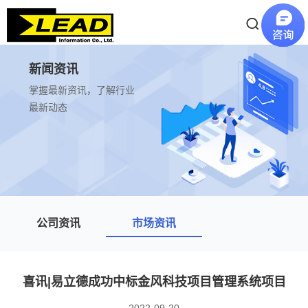
新闻资讯
掌握最新资讯，了解行业
最新动态
公司资讯
市场资讯
喜讯|易立德成功中标金风科技项目管理系统项目
2022-09-20