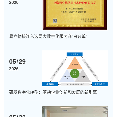
2026
易立德接连入选两大数字化服务商“白名单”
05
29
/
2026
研发数字化转型：驱动企业创新和发展的新引擎