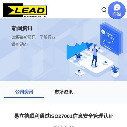
新闻资讯
掌握最新资讯，了解行业
最新动态
公司资讯
市场资讯
易立德顺利通过ISO27001信息安全管理认证
2017-01-14