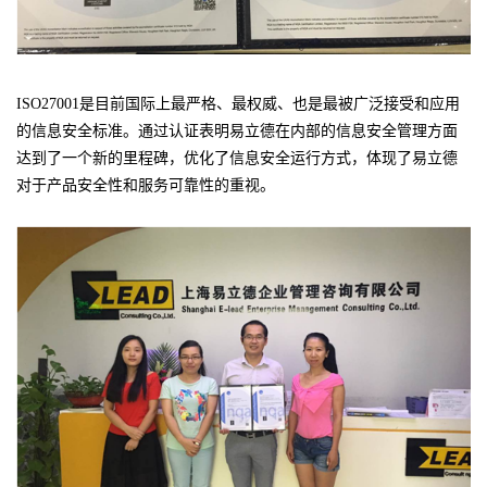
ISO27001是目前国际上最严格、最权威、也是最被广泛接受和应用
的信息安全标准。通过认证表明易立德在内部的信息安全管理方面
达到了一个新的里程碑，优化了信息安全运行方式，体现了易立德
对于产品安全性和服务可靠性的重视。