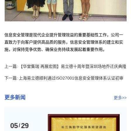
信息安全管理是现代企业提升管理效益的重要基础性工作，公司一
直致力于向客户提供高品质的服务，信息安全管理体系的建立和实
施，对保持竞争优势、确保业务持续发展起着重要作用。
上一篇:
【华堂集瑞 再展宏图】易立德十周年暨深圳场地乔迁庆典隆
重举行
下一篇:
上海易立德顺利通过ISO27001信息安全管理体系认证初审
更多新闻
更多>>
05
29
/