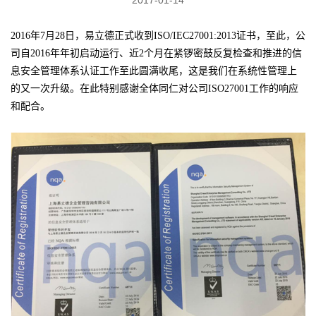
2016年7月28日，易立德正式收到ISO/IEC27001:2013证书，至此，公
司自2016年年初启动运行、近2个月在紧锣密鼓反复检查和推进的信
息安全管理体系认证工作至此圆满收尾，这是我们在系统性管理上
的又一次升级。在此特别感谢全体同仁对公司ISO27001工作的响应
和配合。