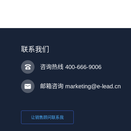
企业赛特威尔签约易立德PLM
联系我们
咨询热线 400-666-9006
邮箱咨询 marketing@e-lead.cn
让销售顾问联系我