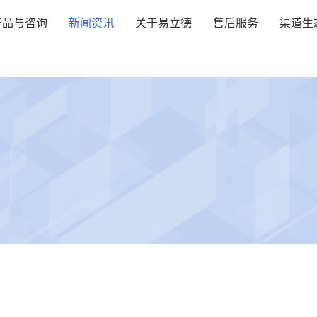
产品与咨询
新闻资讯
关于易立德
售后服务
渠道生