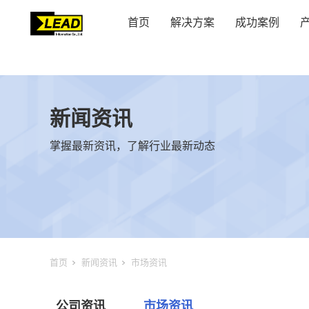
首页
解决方案
成功案例
新闻资讯
掌握最新资讯，了解行业最新动态
首页
新闻资讯
市场资讯
公司资讯
市场资讯