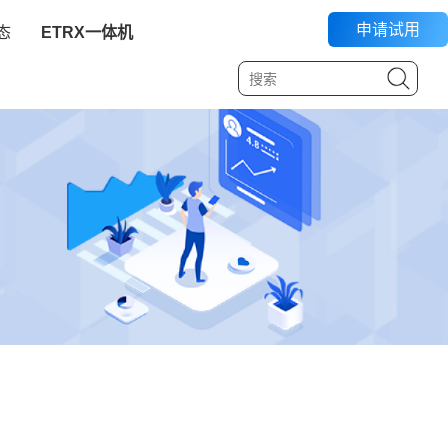
申请试用
态
ETRX一体机