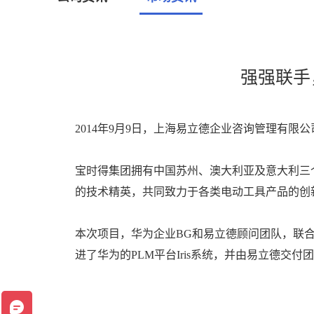
强强联手
2014年9月9日，上海易立德企业咨询管理有限
宝时得集团拥有中国苏州、澳大利亚及意大利三
的技术精英，共同致力于各类电动工具产品的创
本次项目，华为企业BG和易立德顾问团队，联合
进了华为的PLM平台Iris系统，并由易立德