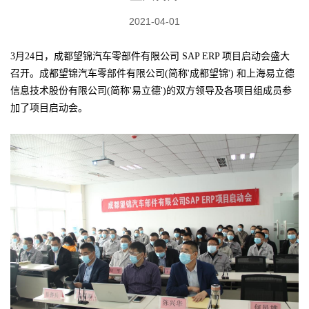
2021-04-01
3月24日，成都望锦汽车零部件有限公司 SAP ERP 项目启动会盛大
召开。成都望锦汽车零部件有限公司(简称'成都望锦') 和上海易立德
信息技术股份有限公司(简称'易立德')的双方领导及各项目组成员参
加了项目启动会。