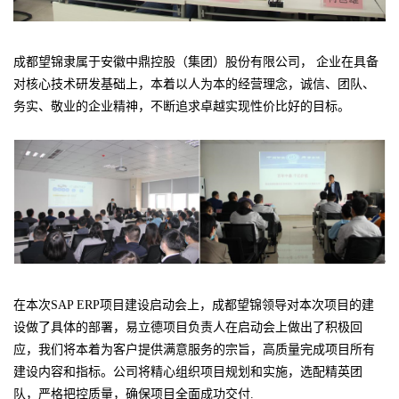
成都望锦隶属于安徽中鼎控股（集团）股份有限公司， 企业在具备
对核心技术研发基础上，本着以人为本的经营理念，诚信、团队、
务实、敬业的企业精神，不断追求卓越实现性价比好的目标。
在本次SAP ERP项目建设启动会上，成都望锦领导对本次项目的建
设做了具体的部署，易立德项目负责人在启动会上做出了积极回
应，我们将本着为客户提供满意服务的宗旨，高质量完成项目所有
建设内容和指标。公司将精心组织项目规划和实施，选配精英团
队，严格把控质量，确保项目全面成功交付.