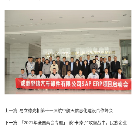
上一篇:
易立德亮相第十一届航空航天信息化建设合作峰会
下一篇:
「2021年全国两会专题」 谈“卡脖子”攻坚战中，民族企业
的...