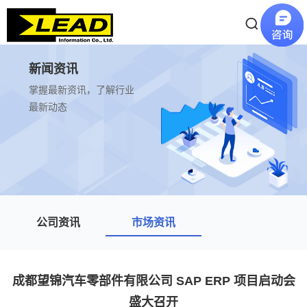
新闻资讯
掌握最新资讯，了解行业
最新动态
公司资讯
市场资讯
成都望锦汽车零部件有限公司 SAP ERP 项目启动会
盛大召开