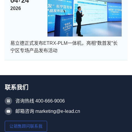
04
24
2026
易立德正式发布ETRX-PLM一体机，亮相“数首发”长
宁区专场产品发布活动
联系我们
咨询热线 400-666-9006
邮箱咨询 marketing@e-lead.cn
让销售顾问联系我