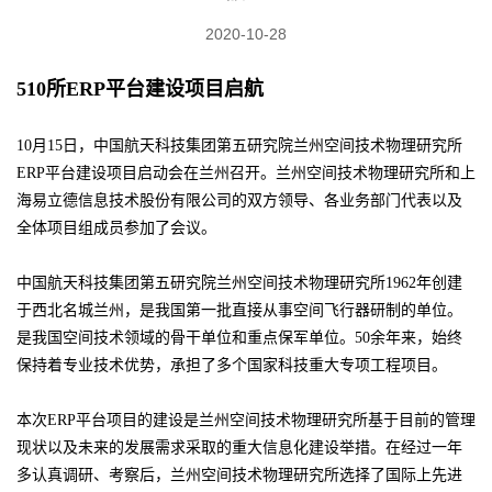
2020-10-28
510所ERP平台建设项目启航
10月15日，中国航天科技集团第五研究院兰州空间技术物理研究所
ERP平台建设项目启动会在兰州召开。兰州空间技术物理研究所和上
海易立德信息技术股份有限公司的双方领导、各业务部门代表以及
全体项目组成员参加了会议。
中国航天科技集团第五研究院兰州空间技术物理研究所1962年创建
于西北名城兰州，是我国第一批直接从事空间飞行器研制的单位。
是我国空间技术领域的骨干单位和重点保军单位。50余年来，始终
保持着专业技术优势，承担了多个国家科技重大专项工程项目。
本次ERP平台项目的建设是兰州空间技术物理研究所基于目前的管理
现状以及未来的发展需求采取的重大信息化建设举措。在经过一年
多认真调研、考察后，兰州空间技术物理研究所选择了国际上先进