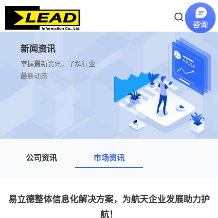
新闻资讯
掌握最新资讯，了解行业
最新动态
公司资讯
市场资讯
易立德整体信息化解决方案，为航天企业发展助力护
航！