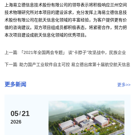
上海易立德信息技术股份有限公司的领导表示将积极响应兰州空间
技术物理研究所对本项目的建设诉求，充分发挥上海易立德信息技
术股份有限公司在航天信息化领域的丰富经验，为客户提供更有价
值的咨询建议。双方项目组成员都积极表态，将紧密合作，努力把
本次项目建设成航天信息化领域的优秀项目。
上一篇:
「2021年全国两会专题」 谈“卡脖子”攻坚战中，民族企业
的...
下一篇:
助力国产工业软件自主可控 易立德出席第十届航空航天信息
化建设...
更多新闻
更多>>
05
21
/
2026