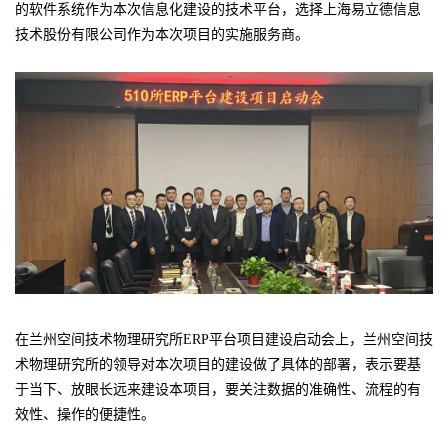
的软件系统作为本次信息化建设的技术平台，选择上海易立德信息
技术股份有限公司作为本次项目的实施服务商。
在兰州空间技术物理研究所ERP平台项目建设启动会上，兰州空间技
术物理研究所的领导对本次项目的建设做了具体的部署，表示要基
于当下、放眼长远来建设本项目，要关注数据的准确性、流程的有
效性、操作的便捷性。