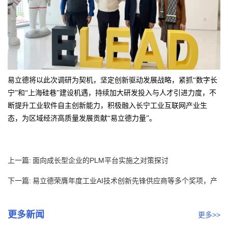
易立德将以此次调研为契机，坚定创新驱动发展战略，紧抓“数字长
宁”和“上海硅巷”建设机遇，持续加大研发投入与人才引进力度，不
断提升工业软件自主创新能力，积极融入长宁工业互联网产业生
态，为区域经济高质量发展贡献“易立德力量”。
上一篇:
面向成长型企业的PLM平台实施之对策探讨
下一篇:
易立德荣膺年度工业AI技术创新先锋供应商等多个奖项，产
品AI...
更多新闻
更多>>