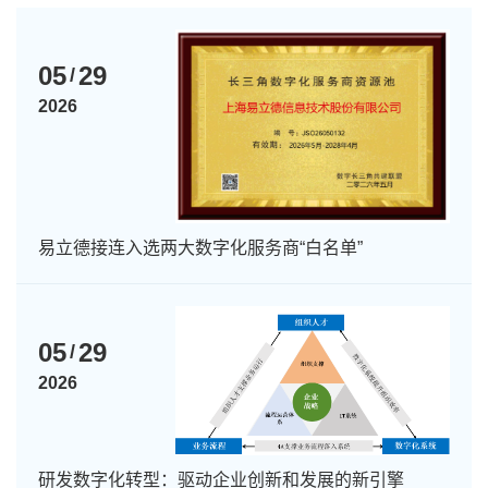
05
29
/
2026
易立德接连入选两大数字化服务商“白名单”
05
29
/
2026
研发数字化转型：驱动企业创新和发展的新引擎