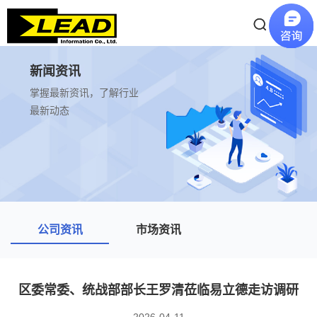
新闻资讯
掌握最新资讯，了解行业
最新动态
公司资讯
市场资讯
区委常委、统战部部长王罗清莅临易立德走访调研
2026-04-11