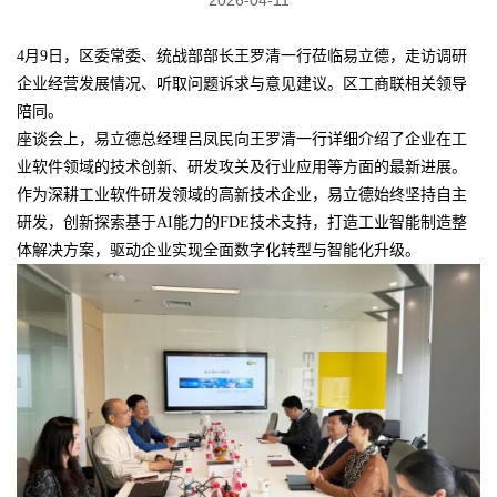
4月9日，区委常委、统战部部长王罗清一行莅临易立德，走访调研
企业经营发展情况、听取问题诉求与意见建议。区工商联相关领导
陪同。
座谈会上，易立德总经理吕凤民向王罗清一行详细介绍了企业在工
业软件领域的技术创新、研发攻关及行业应用等方面的最新进展。
作为深耕工业软件研发领域的高新技术企业，易立德始终坚持自主
研发，创新探索基于AI能力的FDE技术支持，打造工业智能制造整
体解决方案，驱动企业实现全面数字化转型与智能化升级。