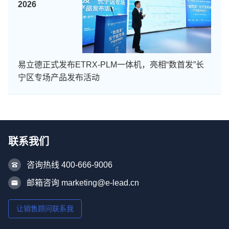
2026
易立德正式发布ETRX-PLM一体机，亮相“数首发”长
宁区专场产品发布活动
联系我们
咨询热线 400-666-9006
邮箱咨询 marketing@e-lead.cn
让销售顾问联系我