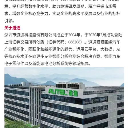
程，提升经营数字化水平，
助力缩短研发周期，精准把握市场需
求，增强企业核心竞争力，实现企业的高水平发展以及行业的标杆
引领。
关于道通
深圳市道通科技股份有限公司成立于2004年，于2020年2月成功登陆
上海证券交易所科创版（证券代码：688208）。道通紧紧围绕汽车
产业智能化、网联化和新能源化的趋势，运用云平台、大数据、AI
等核心技术正在向更多专业智能分析检测综合解决方案、智能汽车
电子零部件以及新能源电池分析系统等领域拓展。