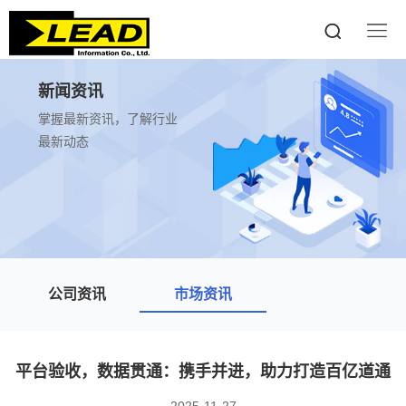
新闻资讯
掌握最新资讯，了解行业
最新动态
公司资讯
市场资讯
平台验收，数据贯通：携手并进，助力打造百亿道通
2025-11-27