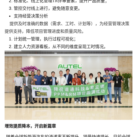
标准化、线上化管理TR评审要素，提升产品质量；
管控交付线上进行，避免随意变更。
支持经营决策分析
提供及时准确的数据（需求、工时、计划等），为经营管理决策
提供支持，降低项目管理进度和质量风险。
计划统一管理，执行过程可视化；
建立人力资源看板，从不同的维度呈现工时情况。
增效提质降本，开启新篇章
随着全球新能源汽车的渗透率不断提升，销量快速增长，目前全球