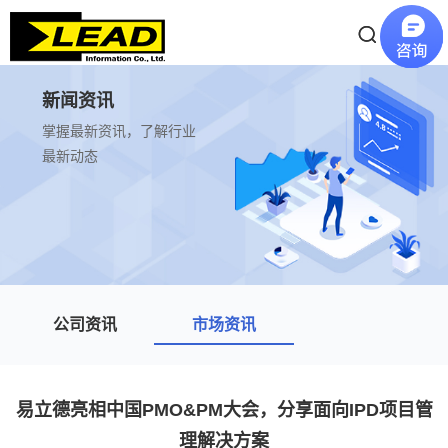
新闻资讯
掌握最新资讯，了解行业
最新动态
公司资讯
市场资讯
易立德亮相中国PMO&PM大会，分享面向IPD项目管
理解决方案