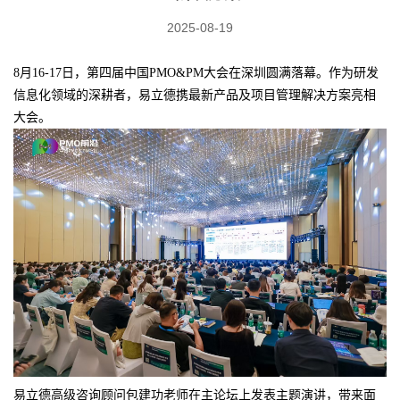
2025-08-19
8月16-17日，第四届中国PMO&PM大会在深圳圆满落幕。作为研发
信息化领域的深耕者，易立德携最新产品及项目管理解决方案亮相
大会。
易立德高级咨询顾问包建功老师在主论坛上发表主题演讲，带来面