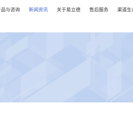
产品与咨询
新闻资讯
关于易立德
售后服务
渠道生