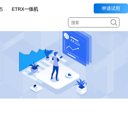
申请试用
态
ETRX一体机