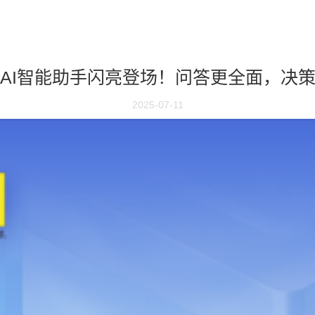
AI智能助手闪亮登场！问答更全面，决
2025-07-11