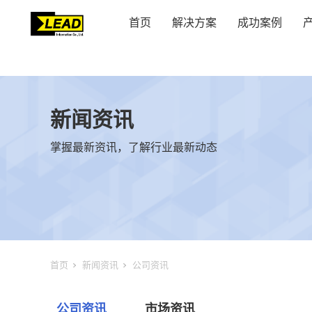
首页
解决方案
成功案例
新闻资讯
掌握最新资讯，了解行业最新动态
首页
新闻资讯
公司资讯
公司资讯
市场资讯