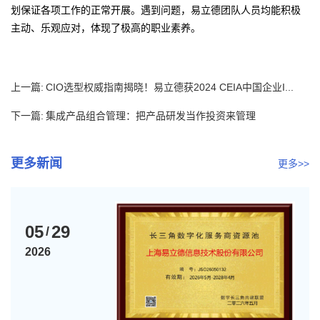
划保证各项工作的正常开展。遇到问题，易立德团队人员均能积极
主动、乐观应对，体现了极高的职业素养。
上一篇:
CIO选型权威指南揭晓！易立德获2024 CEIA中国企业I...
下一篇:
集成产品组合管理：把产品研发当作投资来管理
更多新闻
更多>>
05
29
/
2026