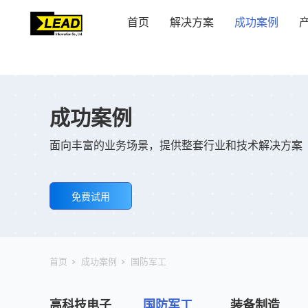
首页
解决方案
成功案例
成功案例
面向丰富的业务场景，提供整套行业和技术解决方案
免费试用
首页
成功案例
国防军工
高科技电子
国防军工
装备制造