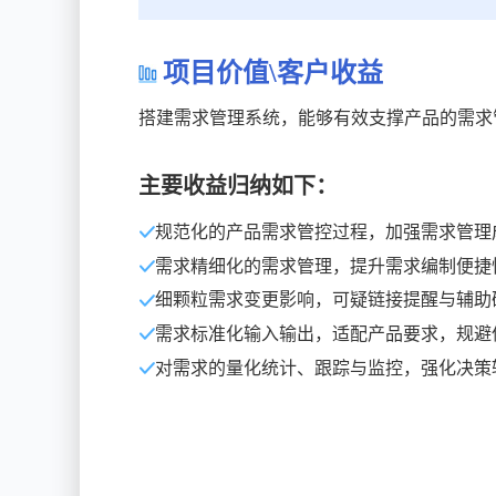
项目价值\客户收益
搭建需求管理系统，能够有效支撑产品的需求
主要收益归纳如下：
规范化的产品需求管控过程，加强需求管理
需求精细化的需求管理，提升需求编制便捷
细颗粒需求变更影响，可疑链接提醒与辅助
需求标准化输入输出，适配产品要求，规避
对需求的量化统计、跟踪与监控，强化决策