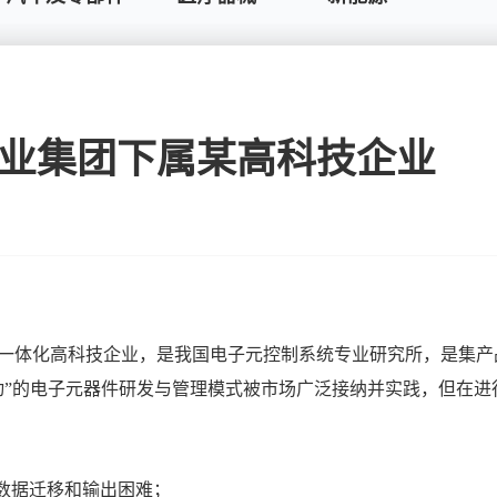
业集团下属某高科技企业
一体化高科技企业，是我国电子元控制系统专业研究所，是集产
动”的电子元器件研发与管理模式被市场广泛接纳并实践，但在
数据迁移和输出困难；