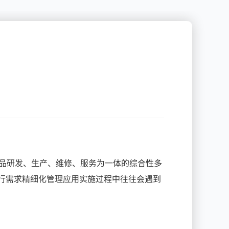
品研发、生产、维修、服务为一体的综合性多
进行需求精细化管理应用实施过程中往往会遇到