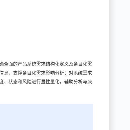
确全面的产品系统需求结构化定义及条目化需
信息，支撑条目化需求影响分析；对系统需求
度、状态和风险进行显性量化，辅助分析与决