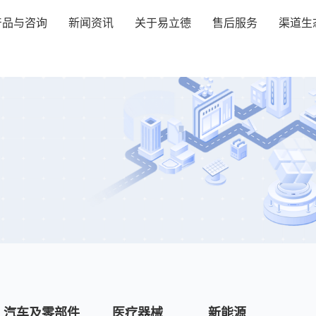
产品与咨询
新闻资讯
关于易立德
售后服务
渠道生
汽车及零部件
医疗器械
新能源