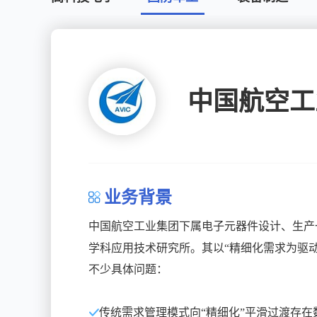
中国航空工
业务背景
中国航空工业集团下属电子元器件设计、生产
学科应用技术研究所。其以“精细化需求为驱
不少具体问题：
传统需求管理模式向“精细化”平滑过渡存在