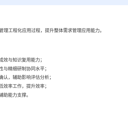
管理工程化应用过程，提升整体需求管理应用能力。
成效与知识复用能力；
性与精细研制协同水平；
确认，辅助影响评估分析；
低效率工作，提升效率；
辅助能力支撑。