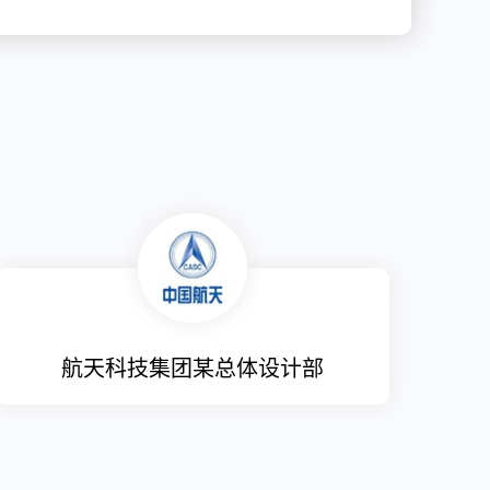
航天科技集团某总体设计部