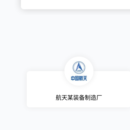
航天某装备制造厂