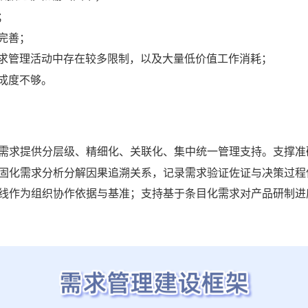
；
完善；
求管理活动中存在较多限制，以及大量低价值工作消耗；
成度不够。
需求提供分层级、精细化、关联化、集中统一管理支持。支撑准
固化需求分析分解因果追溯关系，记录需求验证佐证与决策过程
线作为组织协作依据与基准；支持基于条目化需求对产品研制进