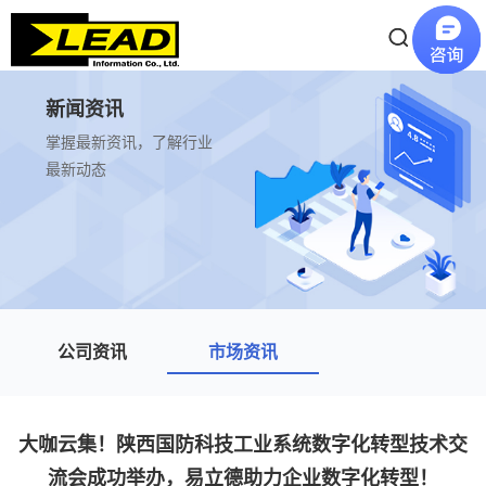
新闻资讯
掌握最新资讯，了解行业
最新动态
公司资讯
市场资讯
大咖云集！陕西国防科技工业系统数字化转型技术交
流会成功举办，易立德助力企业数字化转型！