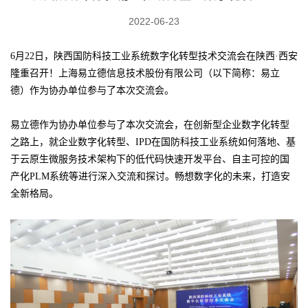
2022-06-23
6月22日，陕西国防科技工业系统数字化转型技术交流会在陕西·西安
隆重召开！上海易立德信息技术股份有限公司（以下简称：易立
德）作为协办单位参与了本次交流会。
易立德作为协办单位参与了本次交流会，在创新型企业数字化转型
之路上，就企业数字化转型、IPD在国防科技工业系统如何落地、基
于云原生微服务技术架构下的低代码快速开发平台、自主可控的国
产化PLM系统等进行深入交流和探讨。畅想数字化的未来，打造安
全新格局。