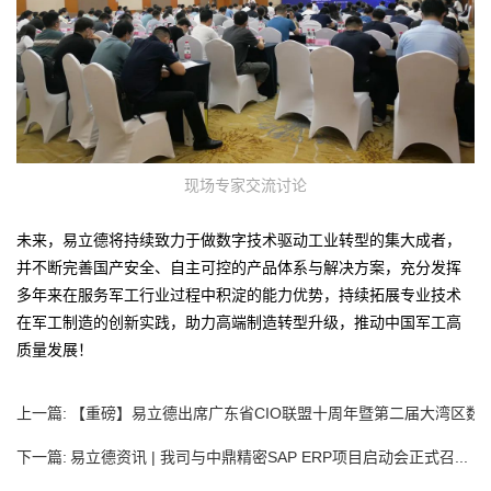
现场专家交流讨论
未来，易立德将持续致力于做数字技术驱动工业转型的集大成者，
并不断完善国产安全、自主可控的产品体系与解决方案，充分发挥
多年来在服务军工行业过程中积淀的能力优势，持续拓展专业技术
在军工制造的创新实践，助力高端制造转型升级，推动中国军工高
质量发展！
上一篇:
【重磅】易立德出席广东省CIO联盟十周年暨第二届大湾区数
字经...
下一篇:
易立德资讯 | 我司与中鼎精密SAP ERP项目启动会正式召...