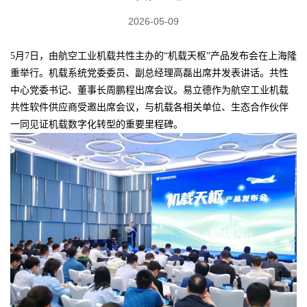
2026-05-09
5月7日，由航空工业机载共性主办的“机载天枢”产品发布会在上海隆
重举行。机载系统党委委员、副总经理高磊出席并发表讲话。共性
中心党委书记、董事长周鹏程出席会议。易立德作为航空工业机载
共性软件供应商受邀出席会议，与机载各相关单位、生态合作伙伴
一同见证机载数字化转型的重要里程碑。