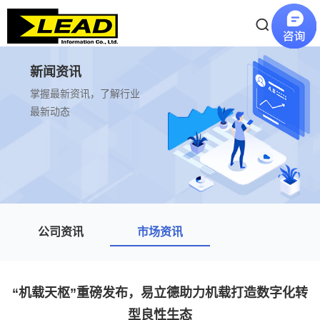
新闻资讯
掌握最新资讯，了解行业
最新动态
公司资讯
市场资讯
“机载天枢”重磅发布，易立德助力机载打造数字化转
型良性生态